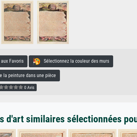
aux Favoris
Sélectionnez la couleur des murs
la peinture dans une pièce
0 Avis
 d'art similaires sélectionnées po