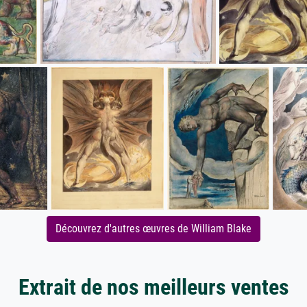
Découvrez d'autres œuvres de William Blake
Extrait de nos meilleurs ventes