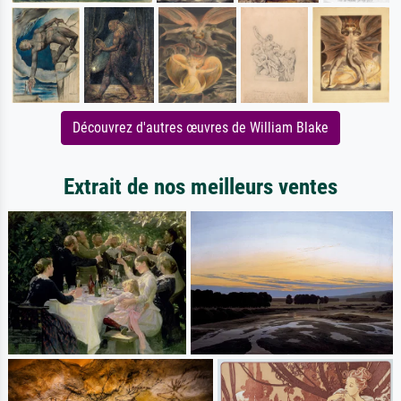
Découvrez d'autres œuvres de William Blake
Extrait de nos meilleurs ventes