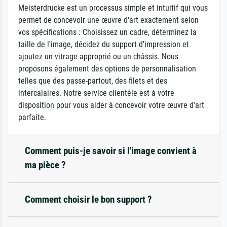
Meisterdrucke est un processus simple et intuitif qui vous
permet de concevoir une œuvre d'art exactement selon
vos spécifications : Choisissez un cadre, déterminez la
taille de l'image, décidez du support d'impression et
ajoutez un vitrage approprié ou un châssis. Nous
proposons également des options de personnalisation
telles que des passe-partout, des filets et des
intercalaires. Notre service clientèle est à votre
disposition pour vous aider à concevoir votre œuvre d'art
parfaite.
Comment puis-je savoir si l'image convient à
ma pièce ?
Comment choisir le bon support ?