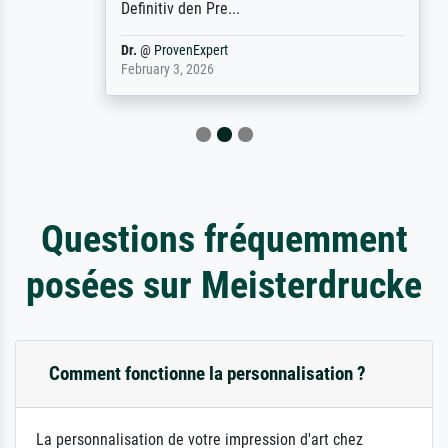
Definitiv den Pre...
Dr.
@
ProvenExpert
February 3, 2026
Questions fréquemment
posées sur Meisterdrucke
Comment fonctionne la personnalisation ?
La personnalisation de votre impression d'art chez