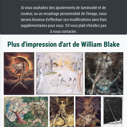
Si vous souhaitez des ajustements de luminosité et de
couleur, ou un recadrage personnalisé de l'image, nous
serons heureux d'effectuer ces modifications sans frais
supplémentaires pour vous. S'il vous plaît n'hésitez pas
à nous contacter.
Plus d'impression d'art de William Blake