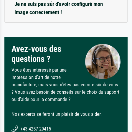
Je ne suis pas sûr d'avoir configuré mon
image correctement !
Avez-vous des
questions ?
Vous êtes intéressé par une
impression d'art de notre
manufacture, mais vous n'êtes pas encore sûr de vous
? Vous avez besoin de conseils sur le choix du support
ou d'aide pour la commande ?
Nos experts se feront un plaisir de vous aider.
+43 4257 29415