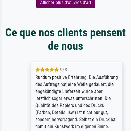
Afficher plus d'œuvres d'art
Ce que nos clients pensent
de nous
5 / 5
Rundum positive Erfahrung. Die Ausführung
des Auftrags hat eine Weile gedauert, die
angekündigte Lieferzeit wurde aber
letztlich sogar etwas unterschritten. Die
Qualität des Papiers und des Drucks
(Farben, Details usw.) ist nicht nur gut,
sondern hervorragend. Selbst ein Druck ist
damit ein Kunstwerk im eigenen Sinne.