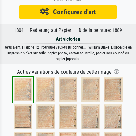
Configurez d'art
1804 · Radierung auf Papier · ID de la peinture: 1889
Art victorien
Jérusalem, Planche 12, Pourquoi veux-tu lui donner... · William Blake. Disponible en
impression d'art sur toile, papier photo, carton aquarelle, papier non couché ou
papier japonais.
Autres variations de couleurs de cette image