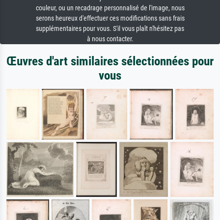
couleur, ou un recadrage personnalisé de l'image, nous
serons heureux d'effectuer ces modifications sans frais
supplémentaires pour vous. S'il vous plaît n'hésitez pas
à nous contacter.
Œuvres d'art similaires sélectionnées pour
vous