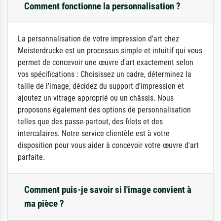
Comment fonctionne la personnalisation ?
La personnalisation de votre impression d'art chez
Meisterdrucke est un processus simple et intuitif qui vous
permet de concevoir une œuvre d'art exactement selon
vos spécifications : Choisissez un cadre, déterminez la
taille de l'image, décidez du support d'impression et
ajoutez un vitrage approprié ou un châssis. Nous
proposons également des options de personnalisation
telles que des passe-partout, des filets et des
intercalaires. Notre service clientèle est à votre
disposition pour vous aider à concevoir votre œuvre d'art
parfaite.
Comment puis-je savoir si l'image convient à
ma pièce ?