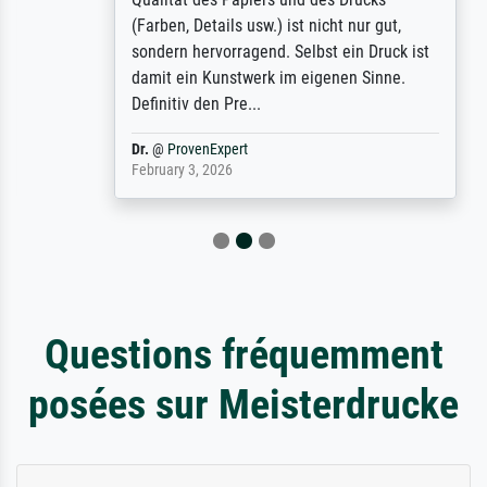
(Farben, Details usw.) ist nicht nur gut,
sondern hervorragend. Selbst ein Druck ist
damit ein Kunstwerk im eigenen Sinne.
Definitiv den Pre...
Dr.
@
ProvenExpert
February 3, 2026
Questions fréquemment
posées sur Meisterdrucke