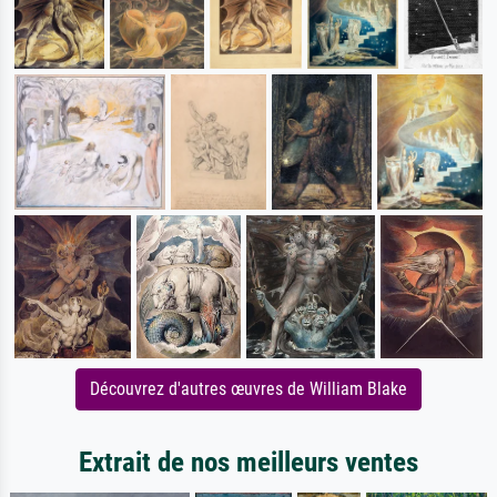
Découvrez d'autres œuvres de William Blake
Extrait de nos meilleurs ventes