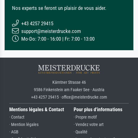
Nos experts se feront un plaisir de vous aider.
+43 4257 29415
support@meisterdrucke.com
Mo-Do: 7:00 - 16:00 | Fr: 7:00 - 13:00
Kärntner Strasse 46
9586 Finkenstein am Faaker See · Austria
+43 4257 29415 · office@meisterdrucke.com
Mentions légales & Contact
Pour plus d'informations
· Contact
· Propre motif
· Mention légales
· Vendez votre art
· AGB
· Qualité