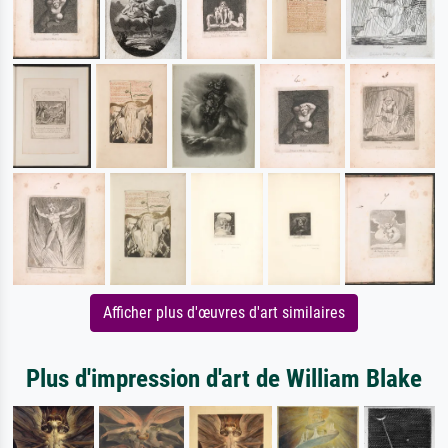
Afficher plus d'œuvres d'art similaires
Plus d'impression d'art de William Blake