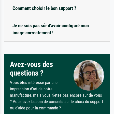
Comment choisir le bon support ?
Je ne suis pas sûr d'avoir configuré mon
image correctement !
Avez-vous des
questions ?
Vous êtes intéressé par une
impression d'art de notre
manufacture, mais vous n'êtes pas encore sûr de vous
? Vous avez besoin de conseils sur le choix du support
ou d'aide pour la commande ?