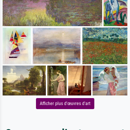
Afficher plus d'œuvres d'art