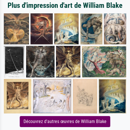
Plus d'impression d'art de William Blake
Découvrez d'autres œuvres de William Blake