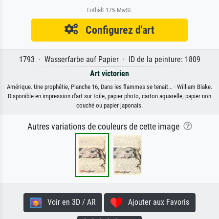
Enthält 17% MwSt.
Configurez d'art
1793 · Wasserfarbe auf Papier · ID de la peinture: 1809
Art victorien
Amérique. Une prophétie, Planche 16, Dans les flammes se tenait... · William Blake.
Disponible en impression d'art sur toile, papier photo, carton aquarelle, papier non
couché ou papier japonais.
Autres variations de couleurs de cette image
Voir en 3D / AR
Ajouter aux Favoris