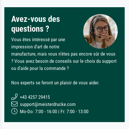
Avez-vous des
questions ?
Vous êtes intéressé par une
impression d'art de notre
manufacture, mais vous n'êtes pas encore sûr de vous
? Vous avez besoin de conseils sur le choix du support
ou d'aide pour la commande ?
Nos experts se feront un plaisir de vous aider.
+43 4257 29415
support@meisterdrucke.com
Mo-Do: 7:00 - 16:00 | Fr: 7:00 - 13:00