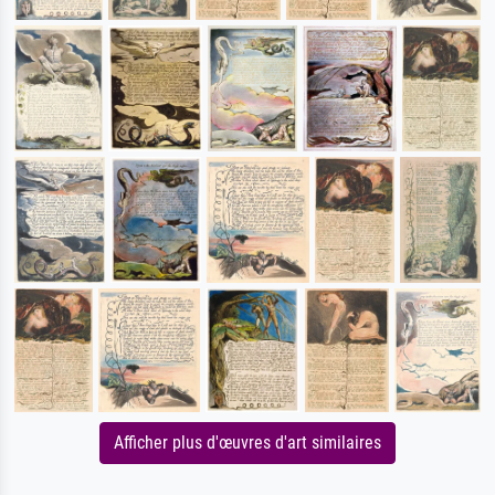
Afficher plus d'œuvres d'art similaires