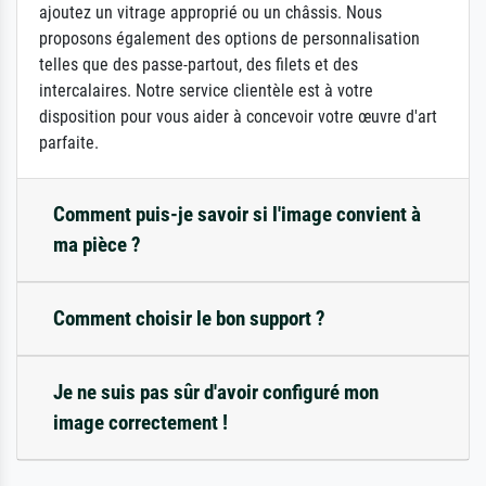
ajoutez un vitrage approprié ou un châssis. Nous
proposons également des options de personnalisation
telles que des passe-partout, des filets et des
intercalaires. Notre service clientèle est à votre
disposition pour vous aider à concevoir votre œuvre d'art
parfaite.
Comment puis-je savoir si l'image convient à
ma pièce ?
Comment choisir le bon support ?
Je ne suis pas sûr d'avoir configuré mon
image correctement !