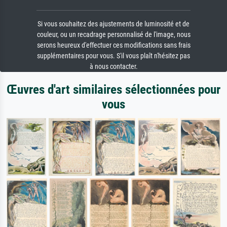
Si vous souhaitez des ajustements de luminosité et de
couleur, ou un recadrage personnalisé de l'image, nous
serons heureux d'effectuer ces modifications sans frais
supplémentaires pour vous. S'il vous plaît n'hésitez pas
à nous contacter.
Œuvres d'art similaires sélectionnées pour
vous