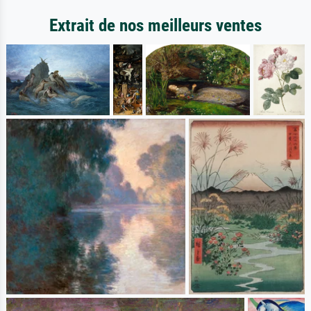
Extrait de nos meilleurs ventes