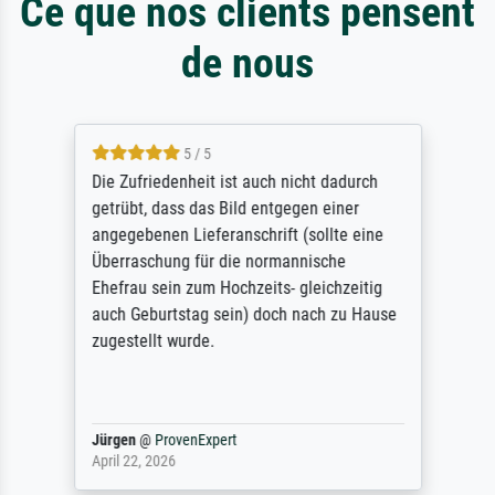
Ce que nos clients pensent
de nous
5 / 5
Die Zufriedenheit ist auch nicht dadurch
getrübt, dass das Bild entgegen einer
angegebenen Lieferanschrift (sollte eine
Überraschung für die normannische
Ehefrau sein zum Hochzeits- gleichzeitig
auch Geburtstag sein) doch nach zu Hause
zugestellt wurde.
Jürgen
@
ProvenExpert
April 22, 2026