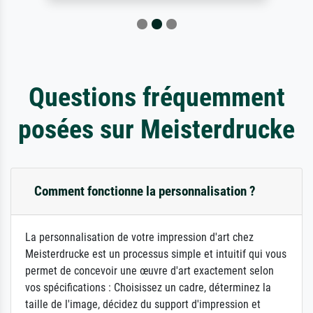
Questions fréquemment
posées sur Meisterdrucke
Comment fonctionne la personnalisation ?
La personnalisation de votre impression d'art chez
Meisterdrucke est un processus simple et intuitif qui vous
permet de concevoir une œuvre d'art exactement selon
vos spécifications : Choisissez un cadre, déterminez la
taille de l'image, décidez du support d'impression et