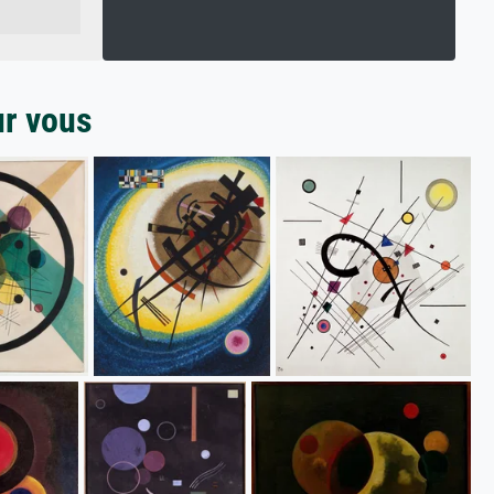
ur vous