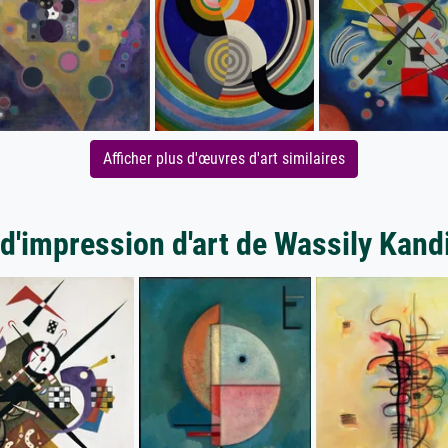
Afficher plus d'œuvres d'art similaires
 d'impression d'art de Wassily Kand