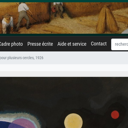
Contact
Cadre photo
Presse écrite
Aide et service
pour plusieurs cercles, 1926