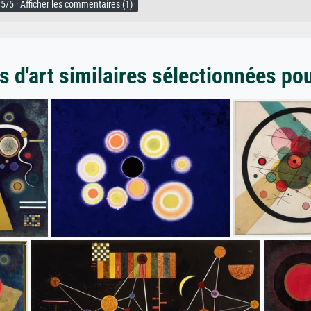
5/5 · Afficher les commentaires (1)
 d'art similaires sélectionnées po