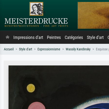
Impressions d'art
Peintres
Catégories
Style d'art
Accueil
Style d'art
Expressionnisme
Wassily Kandinsky
Esquisse 