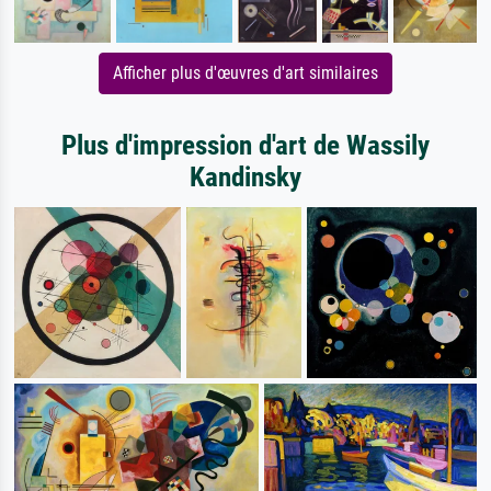
Afficher plus d'œuvres d'art similaires
Plus d'impression d'art de Wassily
Kandinsky