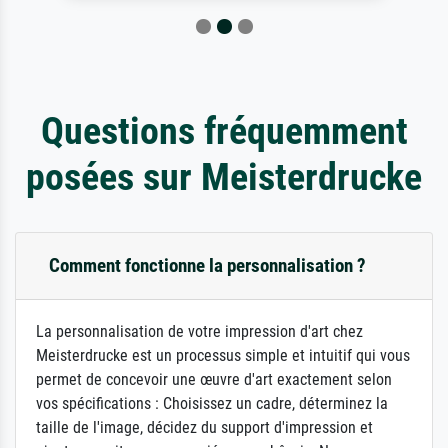
Questions fréquemment
posées sur Meisterdrucke
Comment fonctionne la personnalisation ?
La personnalisation de votre impression d'art chez
Meisterdrucke est un processus simple et intuitif qui vous
permet de concevoir une œuvre d'art exactement selon
vos spécifications : Choisissez un cadre, déterminez la
taille de l'image, décidez du support d'impression et