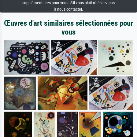
supplémentaires pour vous. S'il vous plaît n'hésitez pas
à nous contacter.
Œuvres d'art similaires sélectionnées pour
vous