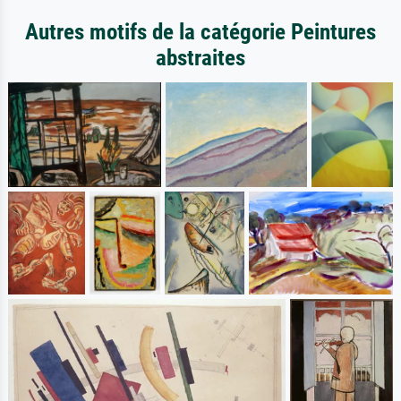
Autres motifs de la catégorie Peintures
abstraites