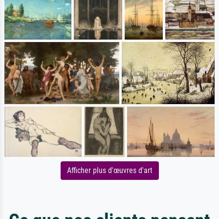
Afficher plus d'œuvres d'art