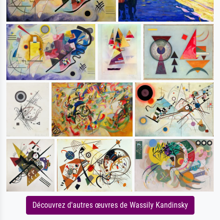
Découvrez d'autres œuvres de Wassily Kandinsky