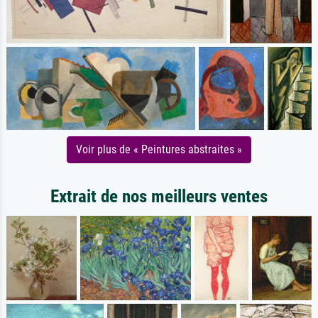
Voir plus de « Peintures abstraites »
Extrait de nos meilleurs ventes