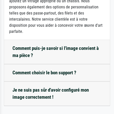
ajoutez un vitrage approprié ou un châssis. Nous
proposons également des options de personnalisation
telles que des passe-partout, des filets et des
intercalaires. Notre service clientèle est à votre
disposition pour vous aider à concevoir votre œuvre d'art
parfaite.
Comment puis-je savoir si l'image convient à
ma pièce ?
Comment choisir le bon support ?
Je ne suis pas sûr d'avoir configuré mon
image correctement !