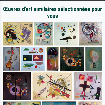
Œuvres d'art similaires sélectionnées pour
vous