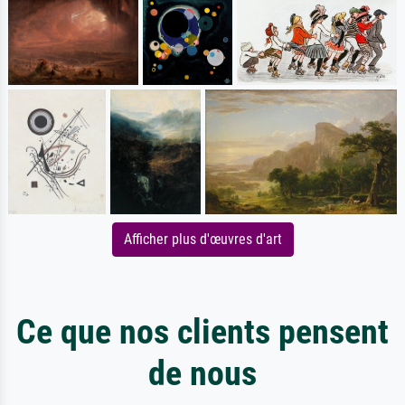
Afficher plus d'œuvres d'art
Ce que nos clients pensent
de nous