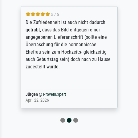
5 / 5
Die Zufriedenheit ist auch nicht dadurch
getrübt, dass das Bild entgegen einer
angegebenen Lieferanschrift (sollte eine
Überraschung für die normannische
Ehefrau sein zum Hochzeits- gleichzeitig
auch Geburtstag sein) doch nach zu Hause
zugestellt wurde.
Jürgen
@
ProvenExpert
April 22, 2026