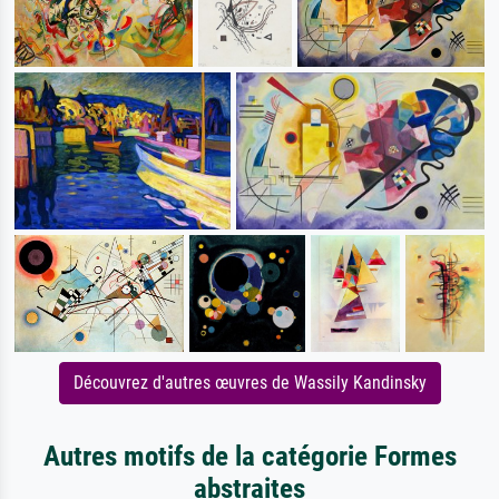
Découvrez d'autres œuvres de Wassily Kandinsky
Autres motifs de la catégorie Formes
abstraites