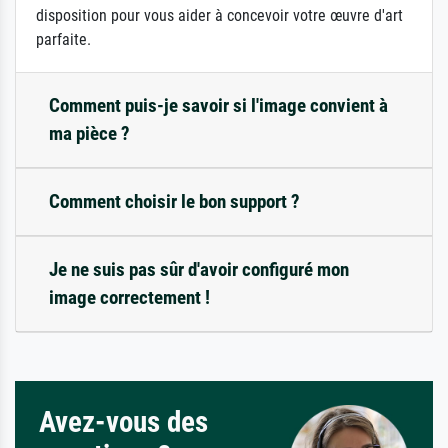
disposition pour vous aider à concevoir votre œuvre d'art
parfaite.
Comment puis-je savoir si l'image convient à
ma pièce ?
Comment choisir le bon support ?
Je ne suis pas sûr d'avoir configuré mon
image correctement !
Avez-vous des