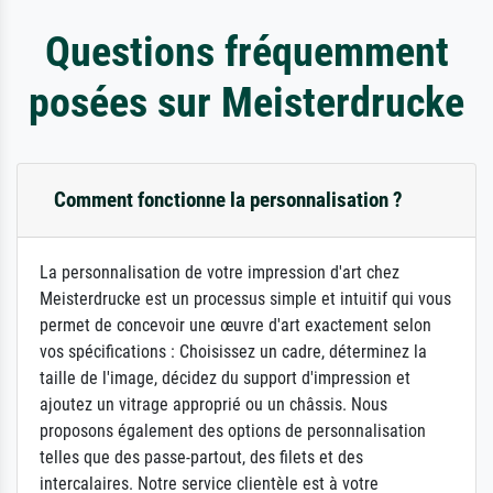
Questions fréquemment
posées sur Meisterdrucke
Comment fonctionne la personnalisation ?
La personnalisation de votre impression d'art chez
Meisterdrucke est un processus simple et intuitif qui vous
permet de concevoir une œuvre d'art exactement selon
vos spécifications : Choisissez un cadre, déterminez la
taille de l'image, décidez du support d'impression et
ajoutez un vitrage approprié ou un châssis. Nous
proposons également des options de personnalisation
telles que des passe-partout, des filets et des
intercalaires. Notre service clientèle est à votre