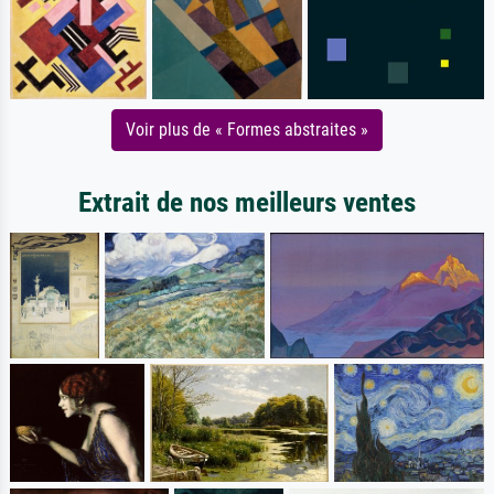
Voir plus de « Formes abstraites »
Extrait de nos meilleurs ventes