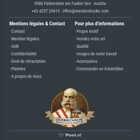
9586 Finkenstein am Faaker See · Austria
+43 4257 29415 · office@meisterdrucke.com
Mentions légales & Contact
Pour plus d'informations
· Contact
· Propre motif
· Mention légales
· Vendez votre art
· AGB
· Qualité
· Confidentialité
· Images de notre travail
· Droit de rétractation
· Accessoires
· Plaintes
· Commander un échantillon
· A propos de nous