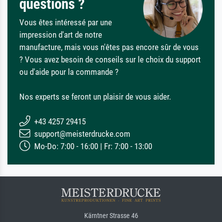
questions ?
Vous êtes intéressé par une
impression d'art de notre
manufacture, mais vous n'êtes pas encore sûr de vous
? Vous avez besoin de conseils sur le choix du support
ou d'aide pour la commande ?
Nos experts se feront un plaisir de vous aider.
+43 4257 29415
support@meisterdrucke.com
Mo-Do: 7:00 - 16:00 | Fr: 7:00 - 13:00
Kärntner Strasse 46