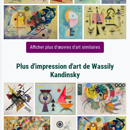
Afficher plus d'œuvres d'art similaires
Plus d'impression d'art de Wassily
Kandinsky