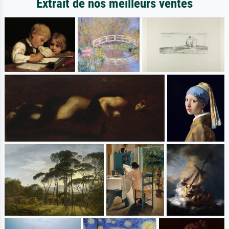
Extrait de nos meilleurs ventes