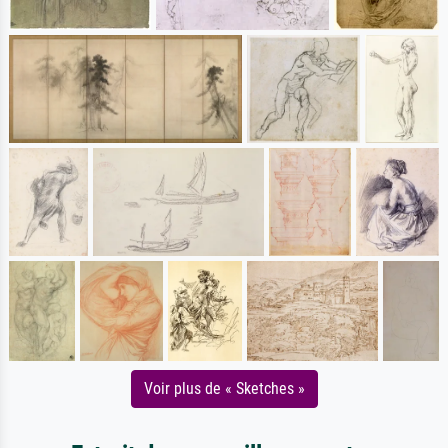
Voir plus de « Sketches »