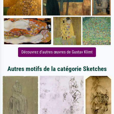
Découvrez d'autres œuvres de Gustav Klimt
Autres motifs de la catégorie Sketches