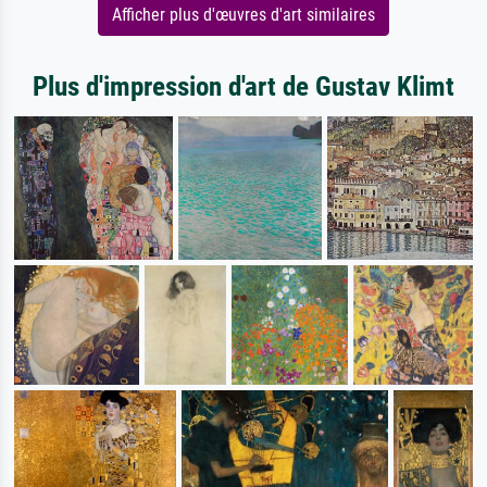
Afficher plus d'œuvres d'art similaires
Plus d'impression d'art de Gustav Klimt