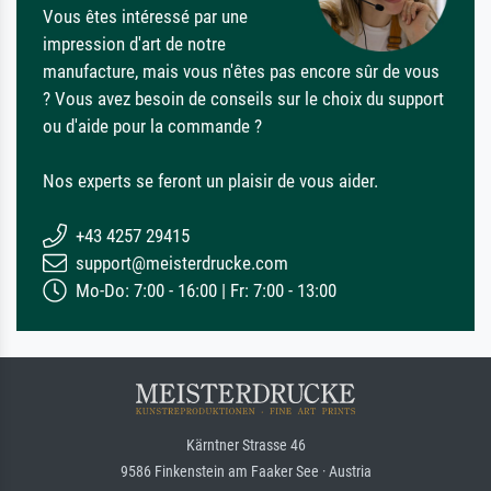
Vous êtes intéressé par une
impression d'art de notre
manufacture, mais vous n'êtes pas encore sûr de vous
? Vous avez besoin de conseils sur le choix du support
ou d'aide pour la commande ?
Nos experts se feront un plaisir de vous aider.
+43 4257 29415
support@meisterdrucke.com
Mo-Do: 7:00 - 16:00 | Fr: 7:00 - 13:00
Kärntner Strasse 46
9586 Finkenstein am Faaker See · Austria