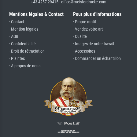
+43 4257 29415 · office@meisterdrucke.com
Mentions légales & Contact
Pour plus d'informations
· Contact
· Propre motif
· Mention légales
· Vendez votre art
· AGB
· Qualité
· Confidentialité
· Images de notre travail
· Droit de rétractation
· Accessoires
· Plaintes
· Commander un échantillon
· A propos de nous