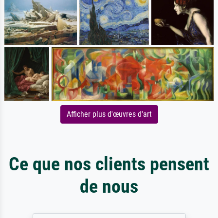
Afficher plus d'œuvres d'art
Ce que nos clients pensent
de nous