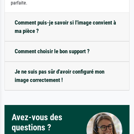
parfaite.
Comment puis-je savoir si l'image convient à
ma pièce ?
Comment choisir le bon support ?
Je ne suis pas sûr d'avoir configuré mon
image correctement !
Avez-vous des
questions ?