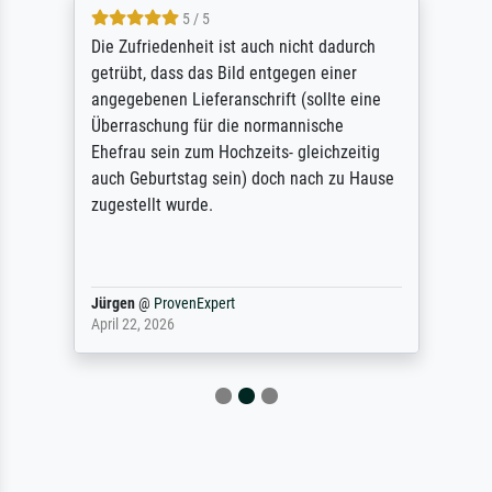
5 / 5
Die Zufriedenheit ist auch nicht dadurch
getrübt, dass das Bild entgegen einer
angegebenen Lieferanschrift (sollte eine
Überraschung für die normannische
Ehefrau sein zum Hochzeits- gleichzeitig
auch Geburtstag sein) doch nach zu Hause
zugestellt wurde.
Jürgen
@
ProvenExpert
April 22, 2026