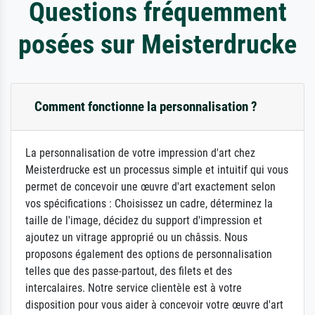
Questions fréquemment
posées sur Meisterdrucke
Comment fonctionne la personnalisation ?
La personnalisation de votre impression d'art chez
Meisterdrucke est un processus simple et intuitif qui vous
permet de concevoir une œuvre d'art exactement selon
vos spécifications : Choisissez un cadre, déterminez la
taille de l'image, décidez du support d'impression et
ajoutez un vitrage approprié ou un châssis. Nous
proposons également des options de personnalisation
telles que des passe-partout, des filets et des
intercalaires. Notre service clientèle est à votre
disposition pour vous aider à concevoir votre œuvre d'art