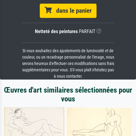
dans le panier
Netteté des peintures
PARFAIT
Si vous souhaitez des ajustements de luminosité et de
couleur, ou un recadrage personnalisé de l'image, nous
serons heureux d'effectuer ces modifications sans frais
supplémentaires pour vous. S'il vous plaît n'hésitez pas
à nous contacter.
Œuvres d'art similaires sélectionnées pour
vous