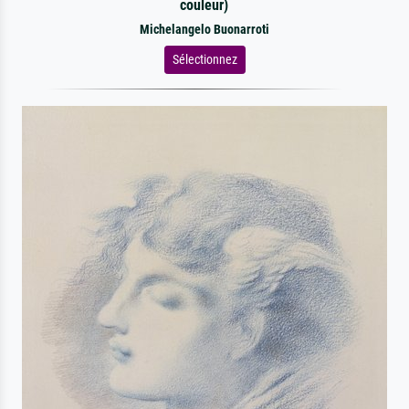
couleur)
Michelangelo Buonarroti
Sélectionnez