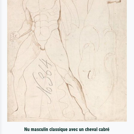
Nu masculin classique avec un cheval cabré