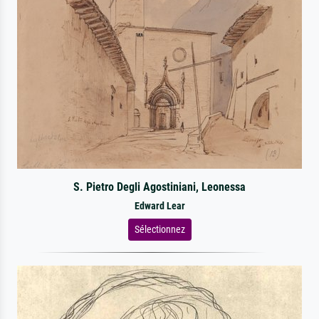
S. Pietro Degli Agostiniani, Leonessa
Edward Lear
Sélectionnez