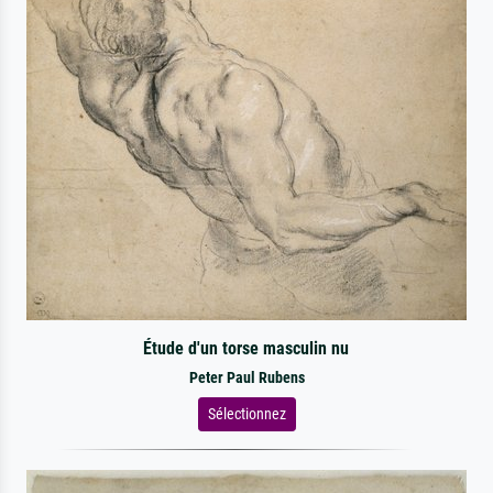
Étude d'un torse masculin nu
Peter Paul Rubens
Sélectionnez