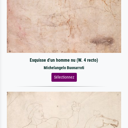
Esquisse d'un homme nu (W. 4 recto)
Michelangelo Buonarroti
Sélectionnez