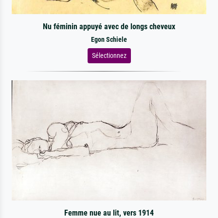
Nu féminin appuyé avec de longs cheveux
Egon Schiele
Sélectionnez
Femme nue au lit, vers 1914