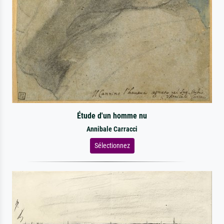
Étude d'un homme nu
Annibale Carracci
Sélectionnez