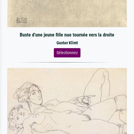
Buste d'une jeune fille nue tournée vers la droite
Gustav Klimt
Sélectionnez