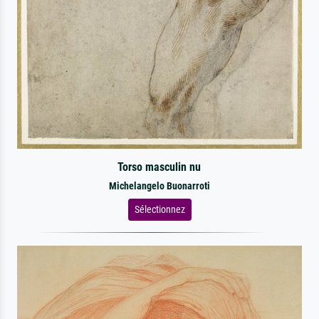
Torso masculin nu
Michelangelo Buonarroti
Sélectionnez