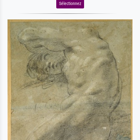
Sélectionnez