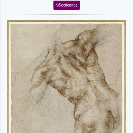
Sélectionnez