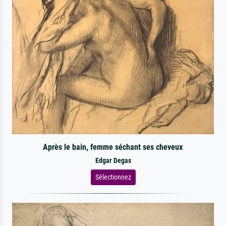
Après le bain, femme séchant ses cheveux
Edgar Degas
Sélectionnez