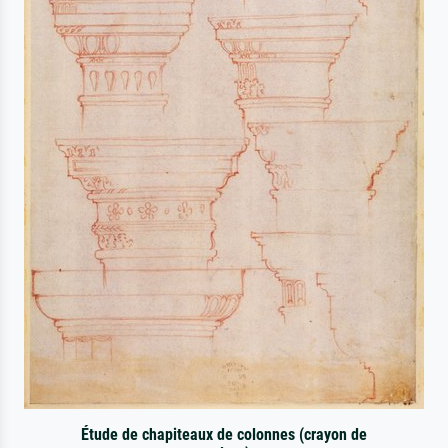
Étude de chapiteaux de colonnes (crayon de