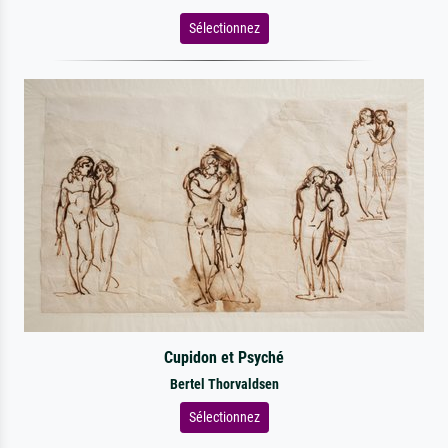
Sélectionnez
Cupidon et Psyché
Bertel Thorvaldsen
Sélectionnez