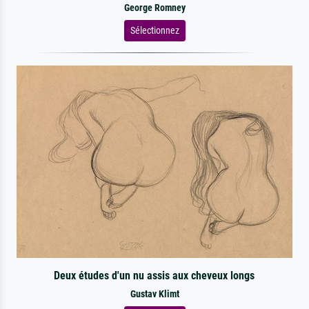
George Romney
Sélectionnez
Deux études d'un nu assis aux cheveux longs
Gustav Klimt