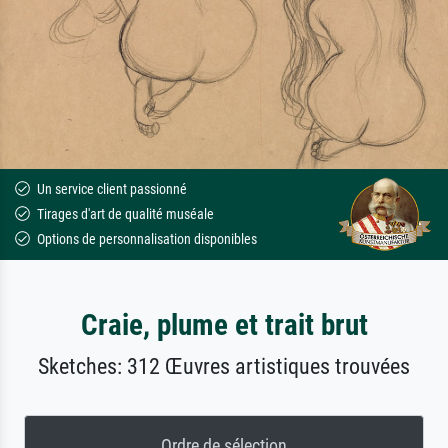
Un service client passionné
Tirages d'art de qualité muséale
Options de personnalisation disponibles
Craie, plume et trait brut
Sketches: 312 Œuvres artistiques trouvées
Ordre de sélection