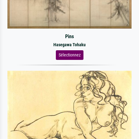
Pins
Hasegawa Tohaku
Sélectionnez