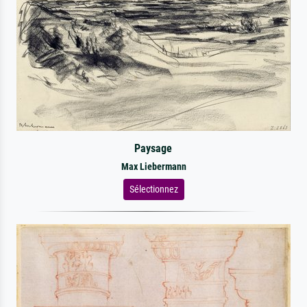
Paysage
Max Liebermann
Sélectionnez