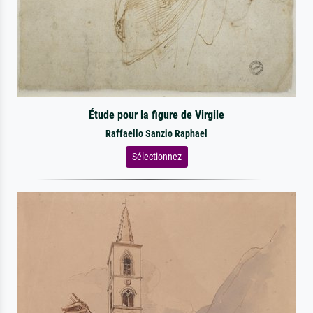
Étude pour la figure de Virgile
Raffaello Sanzio Raphael
Sélectionnez