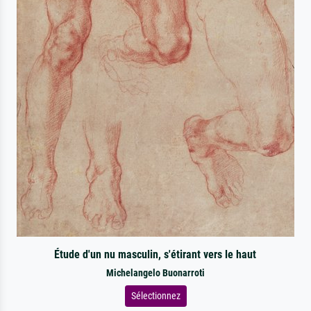
Étude d'un nu masculin, s'étirant vers le haut
Michelangelo Buonarroti
Sélectionnez