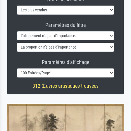
Paramètres du filtre
Paramètres d'affichage
312 Œuvres artistiques trouvées