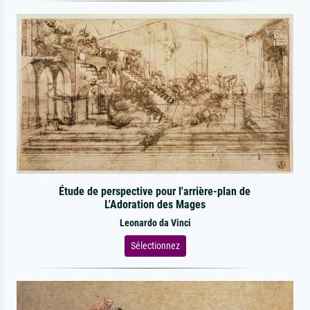
Étude de perspective pour l'arrière-plan de
L'Adoration des Mages
Leonardo da Vinci
Sélectionnez