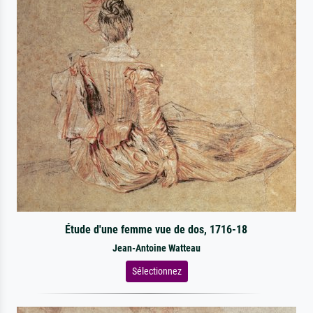
Étude d'une femme vue de dos, 1716-18
Jean-Antoine Watteau
Sélectionnez