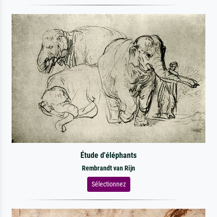
Étude d'éléphants
Rembrandt van Rijn
Sélectionnez