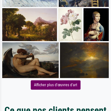
Afficher plus d'œuvres d'art
Ce que nos clients pensent