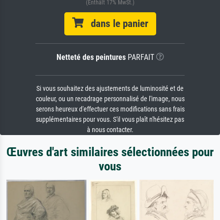
(Enthält 17% MwSt.)
dans le panier
Netteté des peintures
PARFAIT
Si vous souhaitez des ajustements de luminosité et de
couleur, ou un recadrage personnalisé de l'image, nous
serons heureux d'effectuer ces modifications sans frais
supplémentaires pour vous. S'il vous plaît n'hésitez pas
à nous contacter.
Œuvres d'art similaires sélectionnées pour
vous