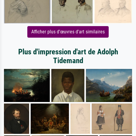
Afficher plus d'œuvres d'art similaires
Plus d'impression d'art de Adolph
Tidemand