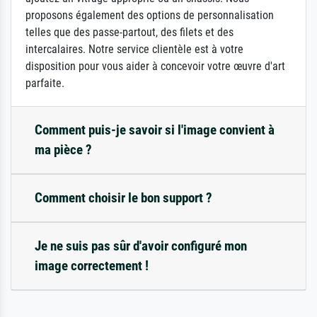
proposons également des options de personnalisation
telles que des passe-partout, des filets et des
intercalaires. Notre service clientèle est à votre
disposition pour vous aider à concevoir votre œuvre d'art
parfaite.
Comment puis-je savoir si l'image convient à
ma pièce ?
Comment choisir le bon support ?
Je ne suis pas sûr d'avoir configuré mon
image correctement !