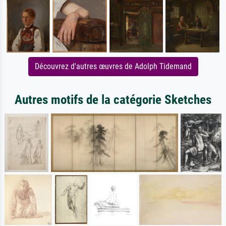
Découvrez d'autres œuvres de Adolph Tidemand
Autres motifs de la catégorie Sketches