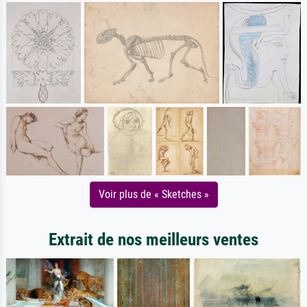
Voir plus de « Sketches »
Extrait de nos meilleurs ventes