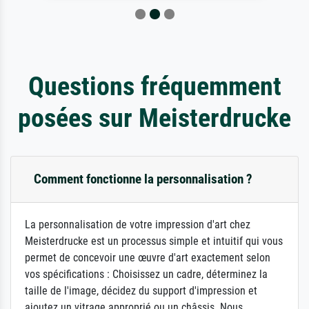
Questions fréquemment
posées sur Meisterdrucke
Comment fonctionne la personnalisation ?
La personnalisation de votre impression d'art chez
Meisterdrucke est un processus simple et intuitif qui vous
permet de concevoir une œuvre d'art exactement selon
vos spécifications : Choisissez un cadre, déterminez la
taille de l'image, décidez du support d'impression et
ajoutez un vitrage approprié ou un châssis. Nous