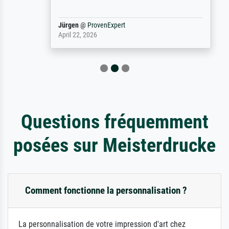
Jürgen
@
ProvenExpert
April 22, 2026
Questions fréquemment
posées sur Meisterdrucke
Comment fonctionne la personnalisation ?
La personnalisation de votre impression d'art chez