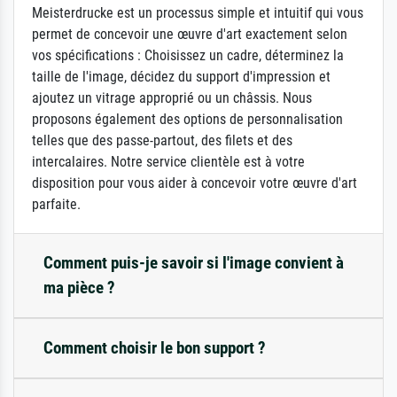
Meisterdrucke est un processus simple et intuitif qui vous
permet de concevoir une œuvre d'art exactement selon
vos spécifications : Choisissez un cadre, déterminez la
taille de l'image, décidez du support d'impression et
ajoutez un vitrage approprié ou un châssis. Nous
proposons également des options de personnalisation
telles que des passe-partout, des filets et des
intercalaires. Notre service clientèle est à votre
disposition pour vous aider à concevoir votre œuvre d'art
parfaite.
Comment puis-je savoir si l'image convient à
ma pièce ?
Comment choisir le bon support ?