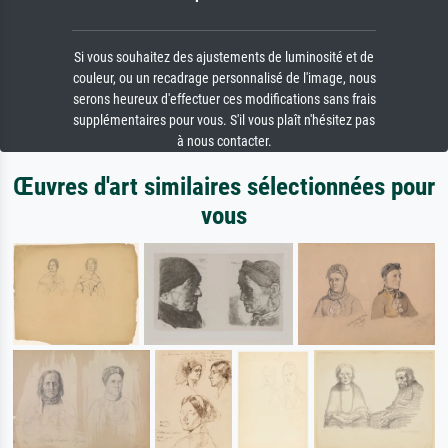
Si vous souhaitez des ajustements de luminosité et de
couleur, ou un recadrage personnalisé de l'image, nous
serons heureux d'effectuer ces modifications sans frais
supplémentaires pour vous. S'il vous plaît n'hésitez pas
à nous contacter.
Œuvres d'art similaires sélectionnées pour
vous