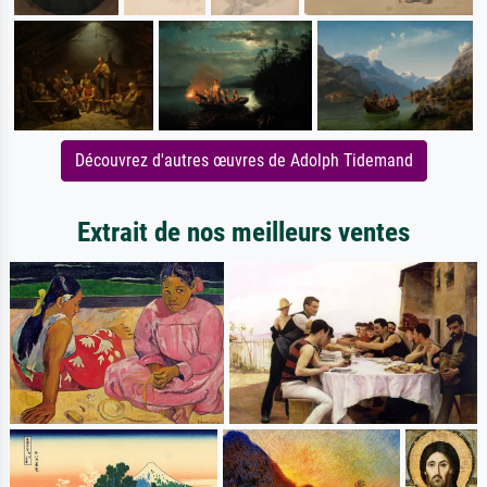
Découvrez d'autres œuvres de Adolph Tidemand
Extrait de nos meilleurs ventes