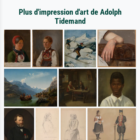
Plus d'impression d'art de Adolph
Tidemand