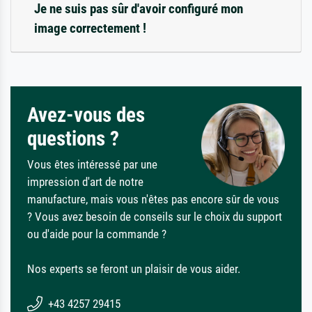
Je ne suis pas sûr d'avoir configuré mon
image correctement !
Avez-vous des
questions ?
Vous êtes intéressé par une
impression d'art de notre
manufacture, mais vous n'êtes pas encore sûr de vous
? Vous avez besoin de conseils sur le choix du support
ou d'aide pour la commande ?
Nos experts se feront un plaisir de vous aider.
+43 4257 29415