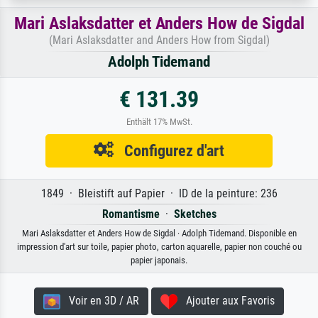
Mari Aslaksdatter et Anders How de Sigdal
(Mari Aslaksdatter and Anders How from Sigdal)
Adolph Tidemand
€ 131.39
Enthält 17% MwSt.
Configurez d'art
1849 · Bleistift auf Papier · ID de la peinture: 236
Romantisme
·
Sketches
Mari Aslaksdatter et Anders How de Sigdal · Adolph Tidemand. Disponible en
impression d'art sur toile, papier photo, carton aquarelle, papier non couché ou
papier japonais.
Voir en 3D / AR
Ajouter aux Favoris