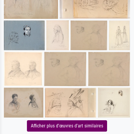
Afficher plus d'œuvres d'art similaires