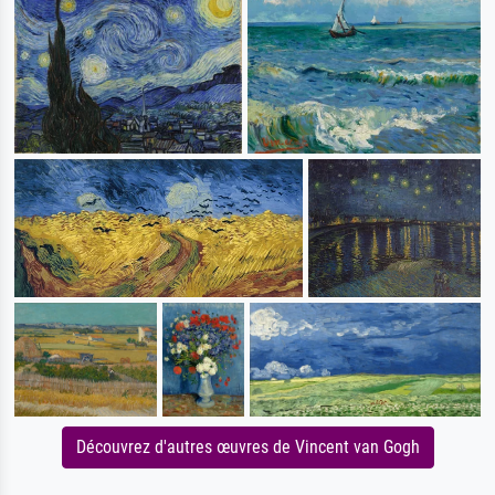
Découvrez d'autres œuvres de Vincent van Gogh