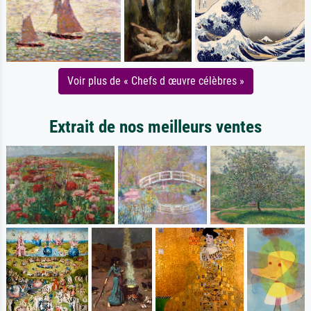
Voir plus de « Chefs d œuvre célèbres »
Extrait de nos meilleurs ventes