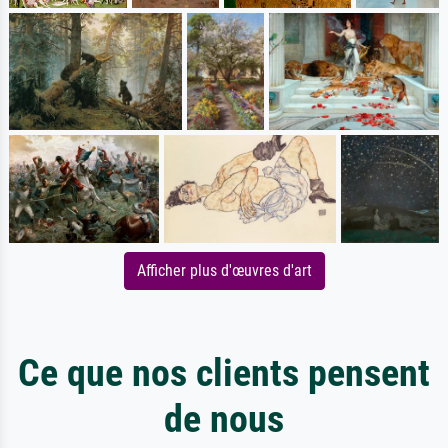
Afficher plus d'œuvres d'art
Ce que nos clients pensent
de nous