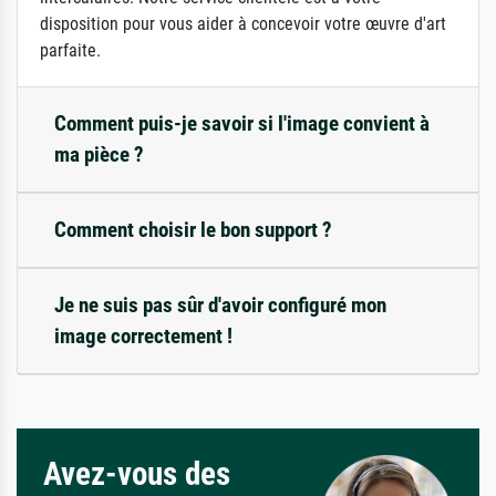
disposition pour vous aider à concevoir votre œuvre d'art
parfaite.
Comment puis-je savoir si l'image convient à
ma pièce ?
Comment choisir le bon support ?
Je ne suis pas sûr d'avoir configuré mon
image correctement !
Avez-vous des