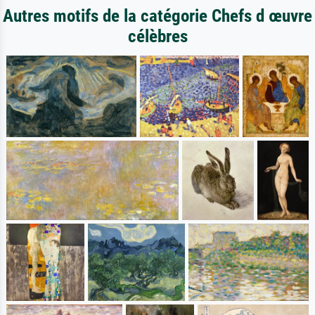
Autres motifs de la catégorie Chefs d œuvre
célèbres