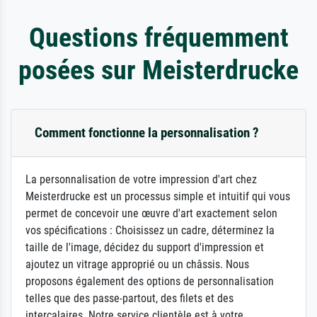
Questions fréquemment
posées sur Meisterdrucke
Comment fonctionne la personnalisation ?
La personnalisation de votre impression d'art chez
Meisterdrucke est un processus simple et intuitif qui vous
permet de concevoir une œuvre d'art exactement selon
vos spécifications : Choisissez un cadre, déterminez la
taille de l'image, décidez du support d'impression et
ajoutez un vitrage approprié ou un châssis. Nous
proposons également des options de personnalisation
telles que des passe-partout, des filets et des
intercalaires. Notre service clientèle est à votre