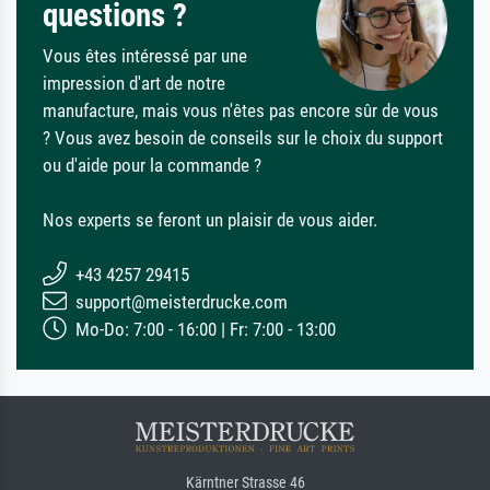
questions ?
Vous êtes intéressé par une
impression d'art de notre
manufacture, mais vous n'êtes pas encore sûr de vous
? Vous avez besoin de conseils sur le choix du support
ou d'aide pour la commande ?
Nos experts se feront un plaisir de vous aider.
+43 4257 29415
support@meisterdrucke.com
Mo-Do: 7:00 - 16:00 | Fr: 7:00 - 13:00
Kärntner Strasse 46