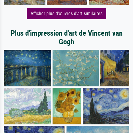
Afficher plus d'œuvres d'art similaires
Plus d'impression d'art de Vincent van
Gogh