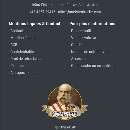
9586 Finkenstein am Faaker See · Austria
+43 4257 29415 · office@meisterdrucke.com
Mentions légales & Contact
Pour plus d'informations
· Contact
· Propre motif
· Mention légales
· Vendez votre art
· AGB
· Qualité
· Confidentialité
· Images de notre travail
· Droit de rétractation
· Accessoires
· Plaintes
· Commander un échantillon
· A propos de nous