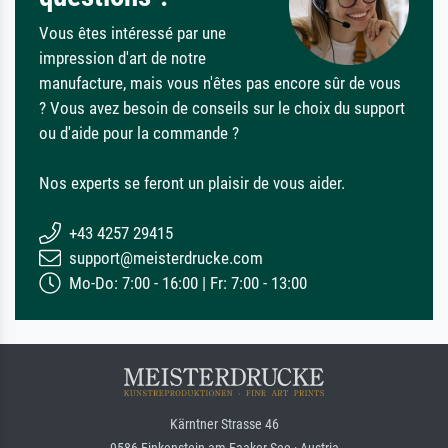
Vous êtes intéressé par une
impression d'art de notre
manufacture, mais vous n'êtes pas encore sûr de vous
? Vous avez besoin de conseils sur le choix du support
ou d'aide pour la commande ?
Nos experts se feront un plaisir de vous aider.
+43 4257 29415
support@meisterdrucke.com
Mo-Do: 7:00 - 16:00 | Fr: 7:00 - 13:00
Kärntner Strasse 46