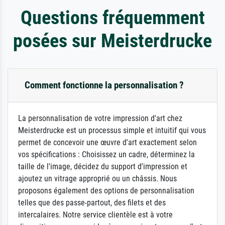
Questions fréquemment
posées sur Meisterdrucke
Comment fonctionne la personnalisation ?
La personnalisation de votre impression d'art chez
Meisterdrucke est un processus simple et intuitif qui vous
permet de concevoir une œuvre d'art exactement selon
vos spécifications : Choisissez un cadre, déterminez la
taille de l'image, décidez du support d'impression et
ajoutez un vitrage approprié ou un châssis. Nous
proposons également des options de personnalisation
telles que des passe-partout, des filets et des
intercalaires. Notre service clientèle est à votre