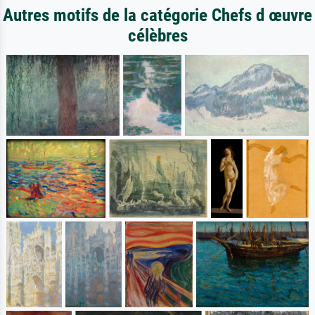
Autres motifs de la catégorie Chefs d œuvre
célèbres