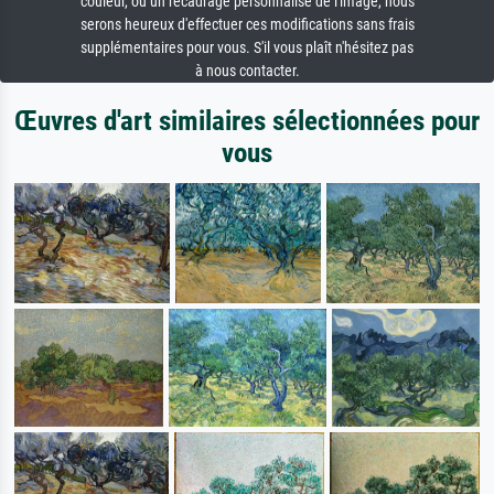
couleur, ou un recadrage personnalisé de l'image, nous
serons heureux d'effectuer ces modifications sans frais
supplémentaires pour vous. S'il vous plaît n'hésitez pas
à nous contacter.
Œuvres d'art similaires sélectionnées pour
vous