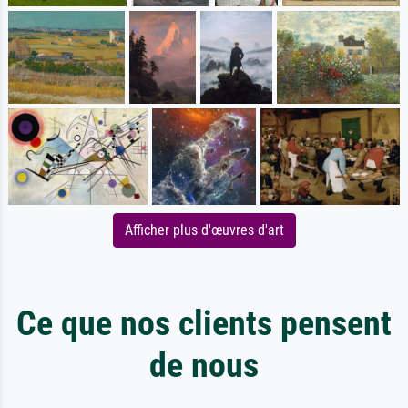
Afficher plus d'œuvres d'art
Ce que nos clients pensent
de nous