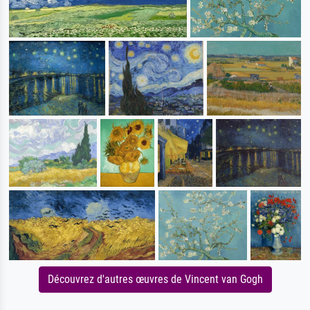
Découvrez d'autres œuvres de Vincent van Gogh