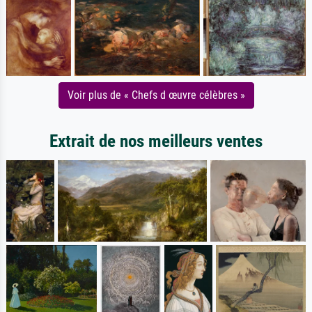
Voir plus de « Chefs d œuvre célèbres »
Extrait de nos meilleurs ventes