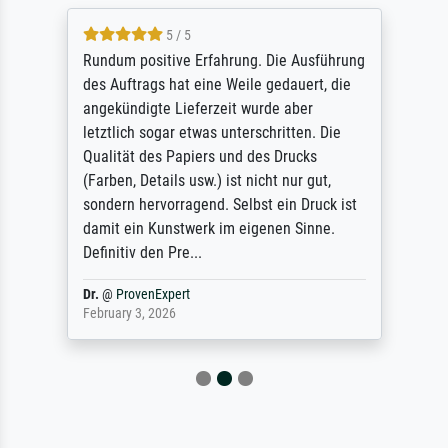
5 / 5
Rundum positive Erfahrung. Die Ausführung
des Auftrags hat eine Weile gedauert, die
angekündigte Lieferzeit wurde aber
letztlich sogar etwas unterschritten. Die
Qualität des Papiers und des Drucks
(Farben, Details usw.) ist nicht nur gut,
sondern hervorragend. Selbst ein Druck ist
damit ein Kunstwerk im eigenen Sinne.
Definitiv den Pre...
Dr.
@
ProvenExpert
February 3, 2026