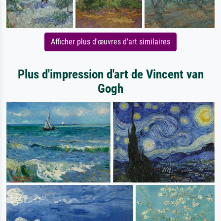
Afficher plus d'œuvres d'art similaires
Plus d'impression d'art de Vincent van
Gogh