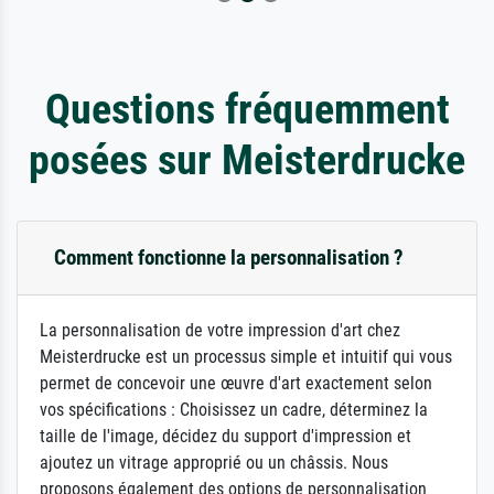
Questions fréquemment
posées sur Meisterdrucke
Comment fonctionne la personnalisation ?
La personnalisation de votre impression d'art chez
Meisterdrucke est un processus simple et intuitif qui vous
permet de concevoir une œuvre d'art exactement selon
vos spécifications : Choisissez un cadre, déterminez la
taille de l'image, décidez du support d'impression et
ajoutez un vitrage approprié ou un châssis. Nous
proposons également des options de personnalisation