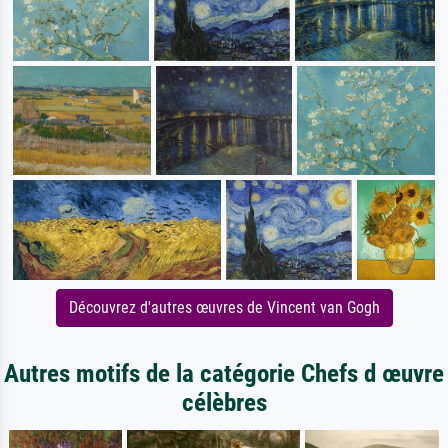
Découvrez d'autres œuvres de Vincent van Gogh
Autres motifs de la catégorie Chefs d œuvre
célèbres