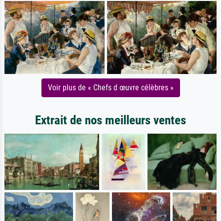
Voir plus de « Chefs d œuvre célèbres »
Extrait de nos meilleurs ventes