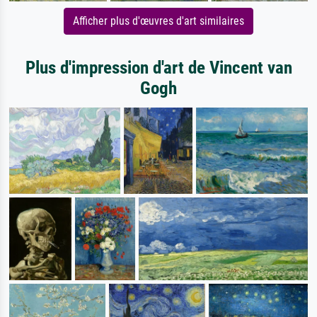
Afficher plus d'œuvres d'art similaires
Plus d'impression d'art de Vincent van
Gogh