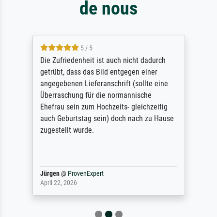
de nous
5 / 5
Die Zufriedenheit ist auch nicht dadurch
getrübt, dass das Bild entgegen einer
angegebenen Lieferanschrift (sollte eine
Überraschung für die normannische
Ehefrau sein zum Hochzeits- gleichzeitig
auch Geburtstag sein) doch nach zu Hause
zugestellt wurde.
Jürgen
@
ProvenExpert
April 22, 2026