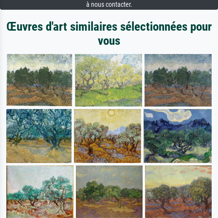
à nous contacter.
Œuvres d'art similaires sélectionnées pour
vous