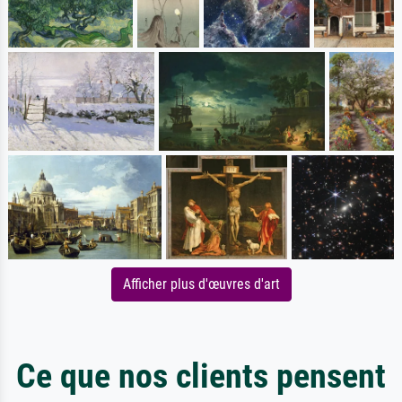
Afficher plus d'œuvres d'art
Ce que nos clients pensent