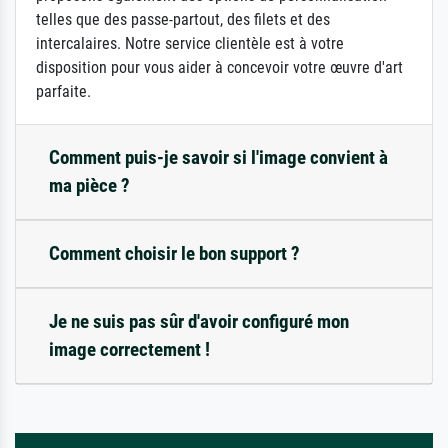
telles que des passe-partout, des filets et des
intercalaires. Notre service clientèle est à votre
disposition pour vous aider à concevoir votre œuvre d'art
parfaite.
Comment puis-je savoir si l'image convient à
ma pièce ?
Comment choisir le bon support ?
Je ne suis pas sûr d'avoir configuré mon
image correctement !