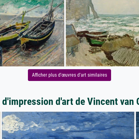
Afficher plus d'œuvres d'art similaires
 d'impression d'art de Vincent van