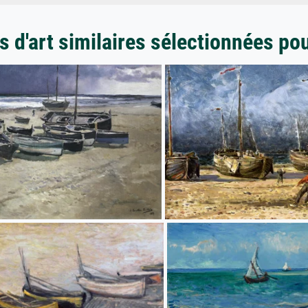
 d'art similaires sélectionnées po