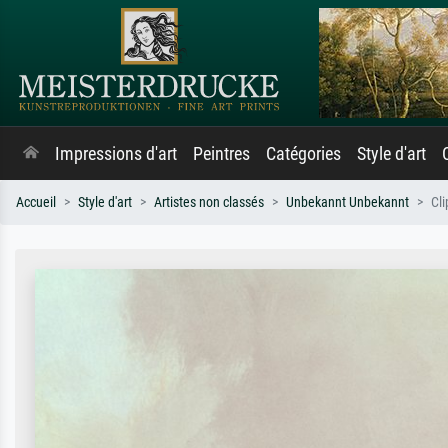
Impressions d'art
Peintres
Catégories
Style d'art
Accueil
Style d'art
Artistes non classés
Unbekannt Unbekannt
Cli