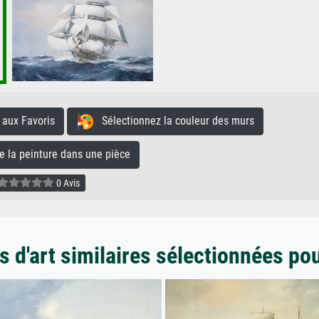
aux Favoris
Sélectionnez la couleur des murs
la peinture dans une pièce
0 Avis
 d'art similaires sélectionnées po