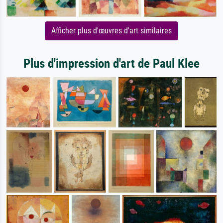
Afficher plus d'œuvres d'art similaires
Plus d'impression d'art de Paul Klee