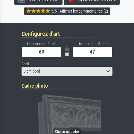
5/5 · Afficher les commentaires (2)
Configurez d'art
Largeur (motif, cm)
Hauteur (motif, cm)
Bord
0 cm bord
Cadre photo