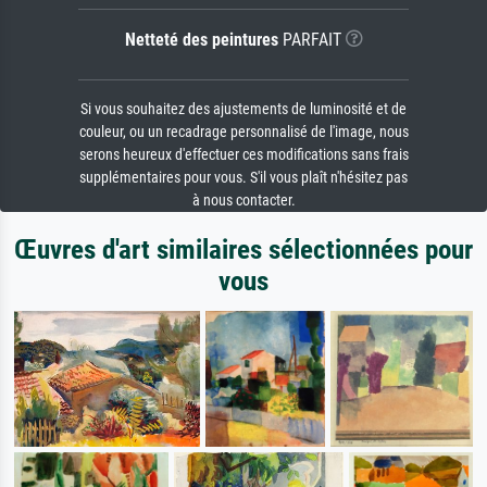
Netteté des peintures
PARFAIT
Si vous souhaitez des ajustements de luminosité et de
couleur, ou un recadrage personnalisé de l'image, nous
serons heureux d'effectuer ces modifications sans frais
supplémentaires pour vous. S'il vous plaît n'hésitez pas
à nous contacter.
Œuvres d'art similaires sélectionnées pour
vous