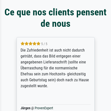
Ce que nos clients pensent
de nous
5 / 5
Die Zufriedenheit ist auch nicht dadurch
getrübt, dass das Bild entgegen einer
angegebenen Lieferanschrift (sollte eine
Überraschung für die normannische
Ehefrau sein zum Hochzeits- gleichzeitig
auch Geburtstag sein) doch nach zu Hause
zugestellt wurde.
Jürgen
@
ProvenExpert