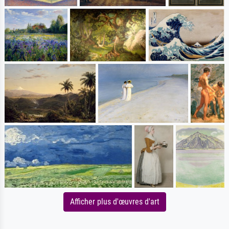
Afficher plus d'œuvres d'art