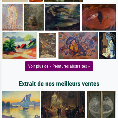
Voir plus de « Peintures abstraites »
Extrait de nos meilleurs ventes