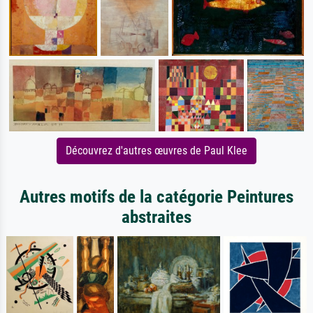
Découvrez d'autres œuvres de Paul Klee
Autres motifs de la catégorie Peintures
abstraites