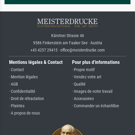
Kärntner Strasse 46
9586 Finkenstein am Faaker See · Austria
+43 4257 29415 · office@meisterdrucke.com
Mentions légales & Contact
Pour plus d'informations
· Contact
· Propre motif
· Mention légales
· Vendez votre art
· AGB
· Qualité
· Confidentialité
· Images de notre travail
· Droit de rétractation
· Accessoires
· Plaintes
· Commander un échantillon
· A propos de nous