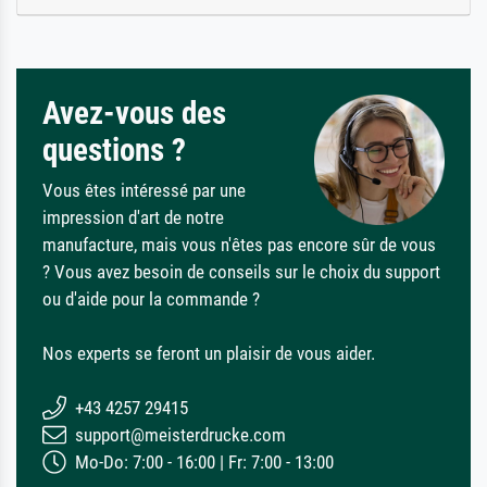
Avez-vous des
questions ?
Vous êtes intéressé par une
impression d'art de notre
manufacture, mais vous n'êtes pas encore sûr de vous
? Vous avez besoin de conseils sur le choix du support
ou d'aide pour la commande ?
Nos experts se feront un plaisir de vous aider.
+43 4257 29415
support@meisterdrucke.com
Mo-Do: 7:00 - 16:00 | Fr: 7:00 - 13:00