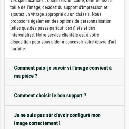
vos spécifications : Choisissez un cadre, déterminez la
taille de l'image, décidez du support d'impression et
ajoutez un vitrage approprié ou un châssis. Nous
proposons également des options de personnalisation
telles que des passe-partout, des filets et des
intercalaires. Notre service clientèle est à votre
disposition pour vous aider à concevoir votre œuvre d'art
parfaite.
Comment puis-je savoir si l'image convient à
ma pièce ?
Comment choisir le bon support ?
Je ne suis pas sûr d'avoir configuré mon
image correctement !