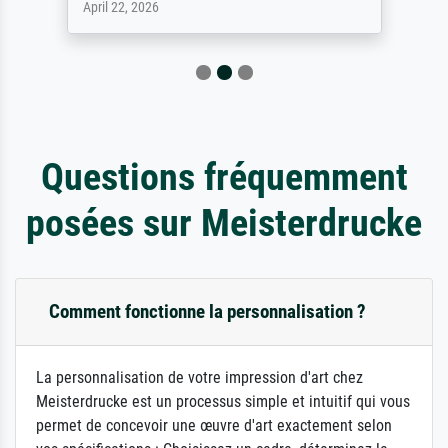
April 22, 2026
Questions fréquemment
posées sur Meisterdrucke
Comment fonctionne la personnalisation ?
La personnalisation de votre impression d'art chez
Meisterdrucke est un processus simple et intuitif qui vous
permet de concevoir une œuvre d'art exactement selon