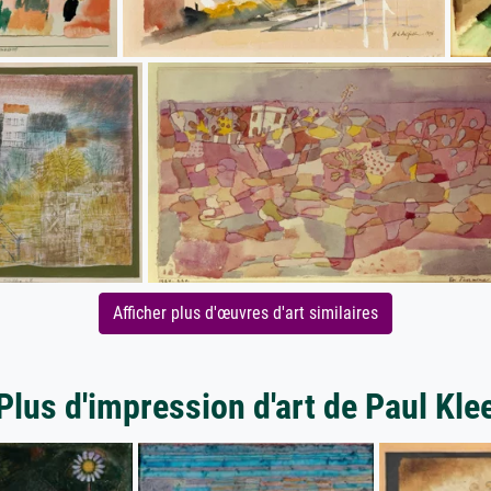
Afficher plus d'œuvres d'art similaires
Plus d'impression d'art de Paul Kle