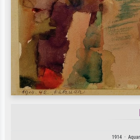
1914 · Aquare