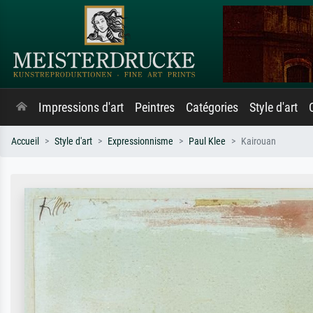
Impressions d'art
Peintres
Catégories
Style d'art
Accueil
Style d'art
Expressionnisme
Paul Klee
Kairouan