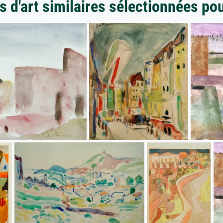
 d'art similaires sélectionnées po