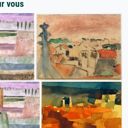
ur vous