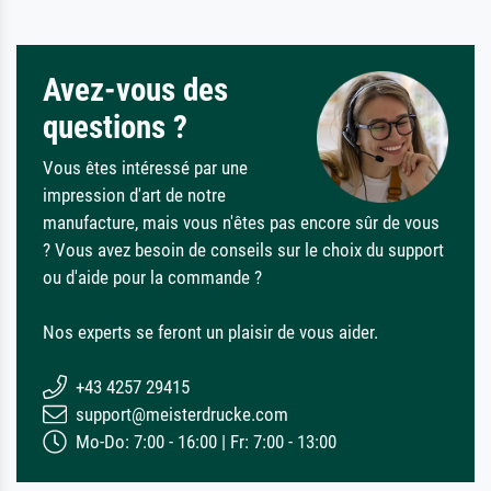
Avez-vous des
questions ?
Vous êtes intéressé par une
impression d'art de notre
manufacture, mais vous n'êtes pas encore sûr de vous
? Vous avez besoin de conseils sur le choix du support
ou d'aide pour la commande ?
Nos experts se feront un plaisir de vous aider.
+43 4257 29415
support@meisterdrucke.com
Mo-Do: 7:00 - 16:00 | Fr: 7:00 - 13:00