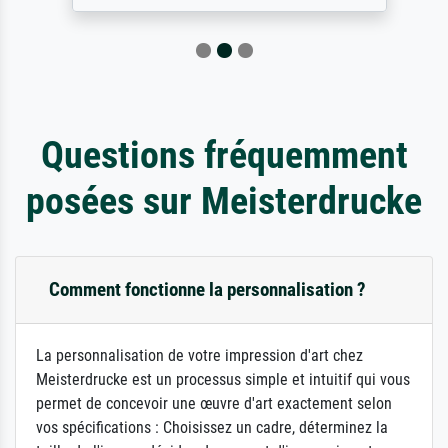
Questions fréquemment
posées sur Meisterdrucke
Comment fonctionne la personnalisation ?
La personnalisation de votre impression d'art chez
Meisterdrucke est un processus simple et intuitif qui vous
permet de concevoir une œuvre d'art exactement selon
vos spécifications : Choisissez un cadre, déterminez la