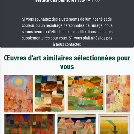
Netteté des peintures
PARFAIT
Si vous souhaitez des ajustements de luminosité et de
couleur, ou un recadrage personnalisé de l'image, nous
serons heureux d'effectuer ces modifications sans frais
supplémentaires pour vous. S'il vous plaît n'hésitez pas
à nous contacter.
Œuvres d'art similaires sélectionnées pour
vous