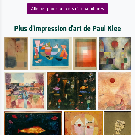
Afficher plus d'œuvres d'art similaires
Plus d'impression d'art de Paul Klee