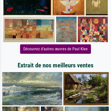
Découvrez d'autres œuvres de Paul Klee
Extrait de nos meilleurs ventes