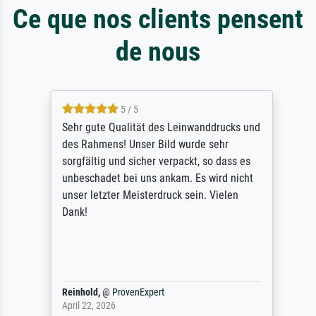
Ce que nos clients pensent
de nous
5 / 5
Sehr gute Qualität des Leinwanddrucks und
des Rahmens! Unser Bild wurde sehr
sorgfältig und sicher verpackt, so dass es
unbeschadet bei uns ankam. Es wird nicht
unser letzter Meisterdruck sein. Vielen
Dank!
Reinhold,
@
ProvenExpert
April 22, 2026