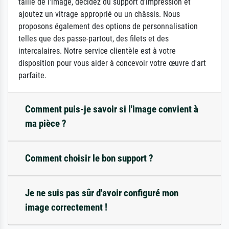
taille de l'image, décidez du support d'impression et
ajoutez un vitrage approprié ou un châssis. Nous
proposons également des options de personnalisation
telles que des passe-partout, des filets et des
intercalaires. Notre service clientèle est à votre
disposition pour vous aider à concevoir votre œuvre d'art
parfaite.
Comment puis-je savoir si l'image convient à
ma pièce ?
Comment choisir le bon support ?
Je ne suis pas sûr d'avoir configuré mon
image correctement !