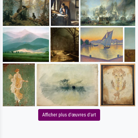
Afficher plus d'œuvres d'art