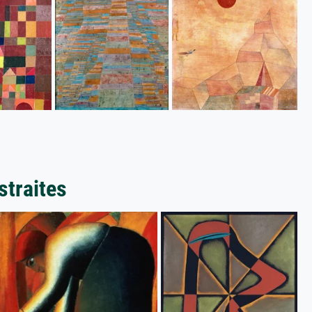
straites