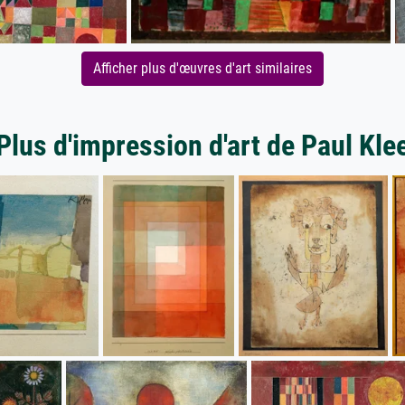
Afficher plus d'œuvres d'art similaires
Plus d'impression d'art de Paul Kle