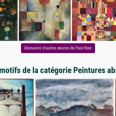
Découvrez d'autres œuvres de Paul Klee
motifs de la catégorie Peintures ab