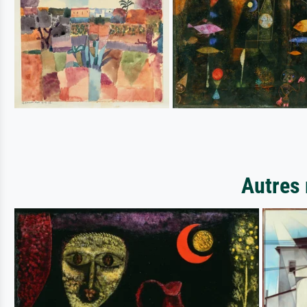
Autres 