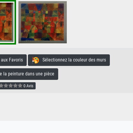
aux Favoris
Sélectionnez la couleur des murs
la peinture dans une pièce
0 Avis