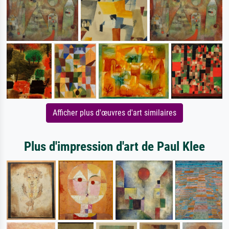
Afficher plus d'œuvres d'art similaires
Plus d'impression d'art de Paul Klee