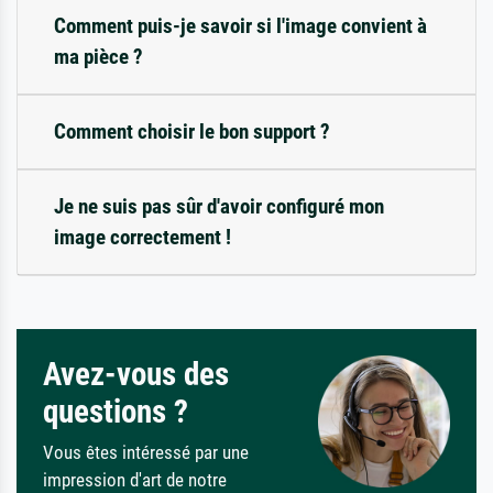
Comment puis-je savoir si l'image convient à
ma pièce ?
Comment choisir le bon support ?
Je ne suis pas sûr d'avoir configuré mon
image correctement !
Avez-vous des
questions ?
Vous êtes intéressé par une
impression d'art de notre