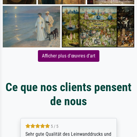
Afficher plus d'œuvres d'art
Ce que nos clients pensent
de nous
5 / 5
Sehr gute Qualität des Leinwanddrucks und