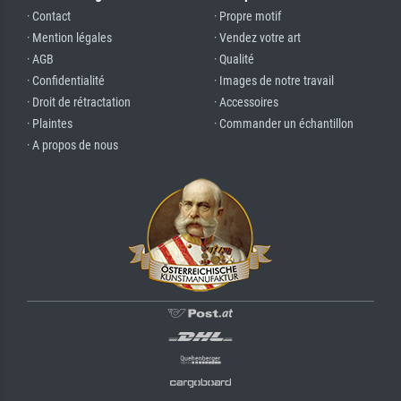
· Contact
· Propre motif
· Mention légales
· Vendez votre art
· AGB
· Qualité
· Confidentialité
· Images de notre travail
· Droit de rétractation
· Accessoires
· Plaintes
· Commander un échantillon
· A propos de nous