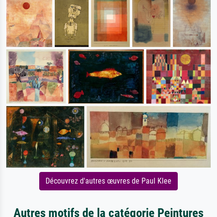
Découvrez d'autres œuvres de Paul Klee
Autres motifs de la catégorie Peintures