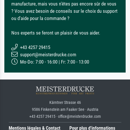
manufacture, mais vous n'êtes pas encore sûr de vous
? Vous avez besoin de conseils sur le choix du support
ou d'aide pour la commande ?
Nos experts se feront un plaisir de vous aider.
+43 4257 29415
support@meisterdrucke.com
Mo-Do: 7:00 - 16:00 | Fr: 7:00 - 13:00
Kärntner Strasse 46
9586 Finkenstein am Faaker See · Austria
+43 4257 29415 · office@meisterdrucke.com
Mentions légales & Contact
Pour plus d'informations