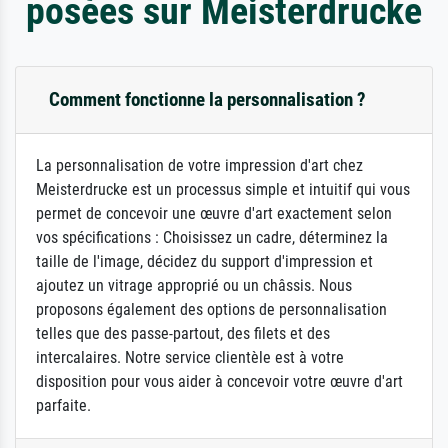
posées sur Meisterdrucke
Comment fonctionne la personnalisation ?
La personnalisation de votre impression d'art chez
Meisterdrucke est un processus simple et intuitif qui vous
permet de concevoir une œuvre d'art exactement selon
vos spécifications : Choisissez un cadre, déterminez la
taille de l'image, décidez du support d'impression et
ajoutez un vitrage approprié ou un châssis. Nous
proposons également des options de personnalisation
telles que des passe-partout, des filets et des
intercalaires. Notre service clientèle est à votre
disposition pour vous aider à concevoir votre œuvre d'art
parfaite.