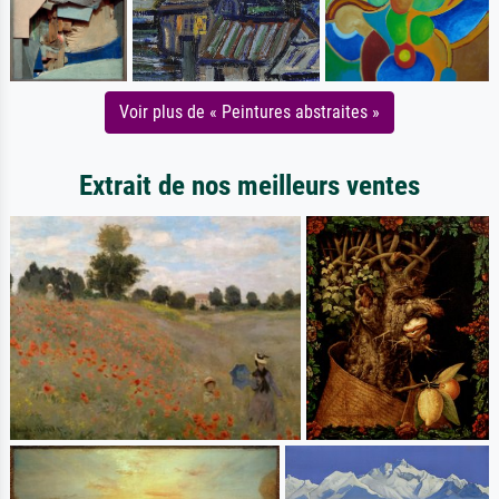
Voir plus de « Peintures abstraites »
Extrait de nos meilleurs ventes