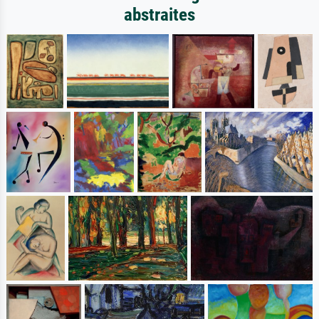
abstraites