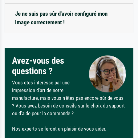
Je ne suis pas sûr d'avoir configuré mon
image correctement !
Avez-vous des
questions ?
Vous êtes intéressé par une
impression d'art de notre
manufacture, mais vous n'êtes pas encore sûr de vous
? Vous avez besoin de conseils sur le choix du support
ou d'aide pour la commande ?
Nos experts se feront un plaisir de vous aider.