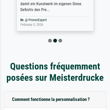
damit ein Kunstwerk im eigenen Sinne.
Definitiv den Pre...
Dr.
@
ProvenExpert
February 3, 2026
Questions fréquemment
posées sur Meisterdrucke
Comment fonctionne la personnalisation ?