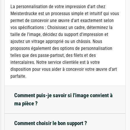
La personnalisation de votre impression d'art chez
Meisterdrucke est un processus simple et intuitif qui vous
permet de concevoir une œuvre d'art exactement selon
vos spécifications : Choisissez un cadre, déterminez la
taille de l'image, décidez du support d'impression et
ajoutez un vitrage approprié ou un châssis. Nous
proposons également des options de personnalisation
telles que des passe-partout, des filets et des
intercalaires. Notre service clientèle est à votre
disposition pour vous aider à concevoir votre œuvre d'art
parfaite.
Comment puis-je savoir si l'image convient à
ma pièce ?
Comment choisir le bon support ?