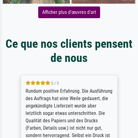
Afficher plus d'œuvres d'art
Ce que nos clients pensent
de nous
5 / 5
Rundum positive Erfahrung. Die Ausführung
des Auftrags hat eine Weile gedauert, die
angekündigte Lieferzeit wurde aber
letztlich sogar etwas unterschritten. Die
Qualität des Papiers und des Drucks
(Farben, Details usw.) ist nicht nur gut,
sondern hervorragend. Selbst ein Druck ist