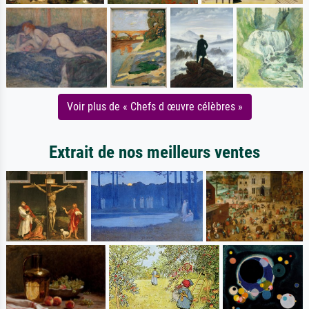
Voir plus de « Chefs d œuvre célèbres »
Extrait de nos meilleurs ventes