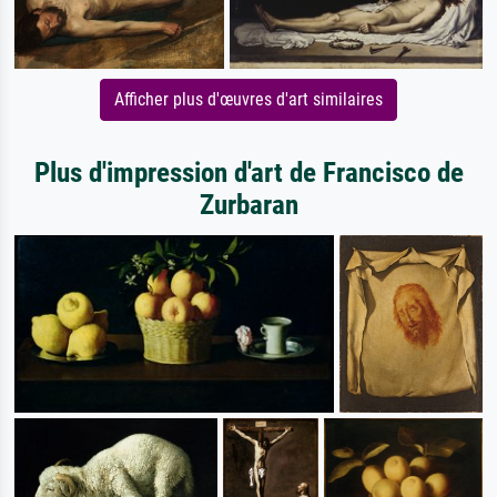
Afficher plus d'œuvres d'art similaires
Plus d'impression d'art de Francisco de
Zurbaran