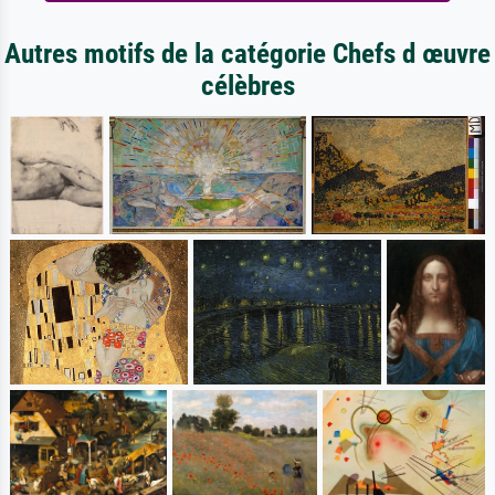
Autres motifs de la catégorie Chefs d œuvre
célèbres