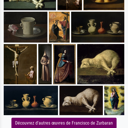
Découvrez d'autres œuvres de Francisco de Zurbaran