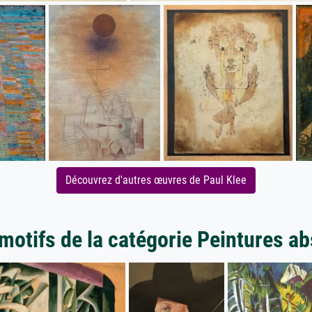
Découvrez d'autres œuvres de Paul Klee
motifs de la catégorie Peintures ab