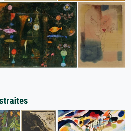
straites