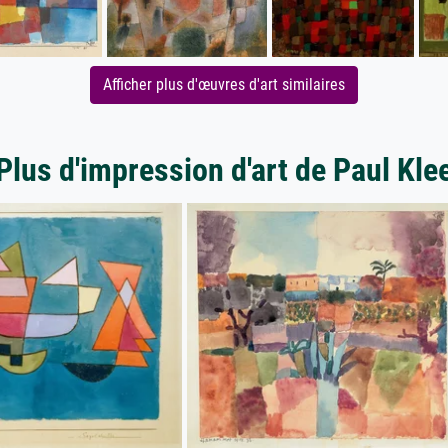
Afficher plus d'œuvres d'art similaires
Plus d'impression d'art de Paul Kle