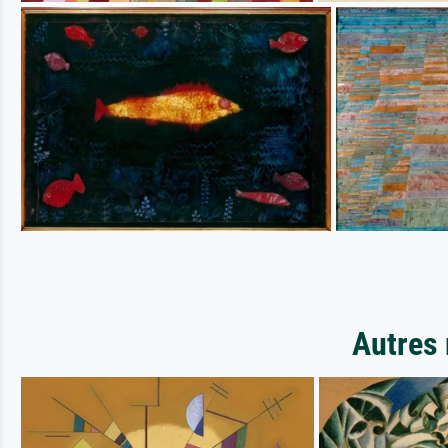
Autres 