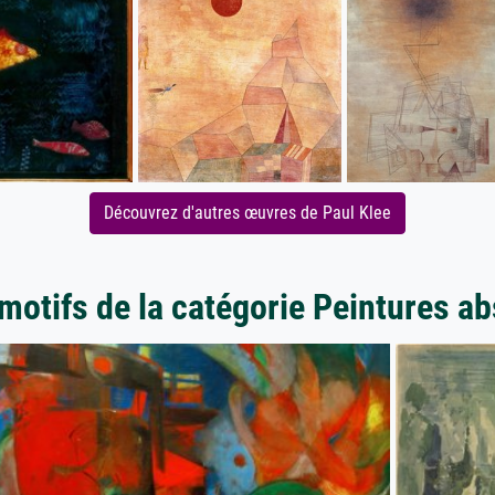
Découvrez d'autres œuvres de Paul Klee
motifs de la catégorie Peintures ab