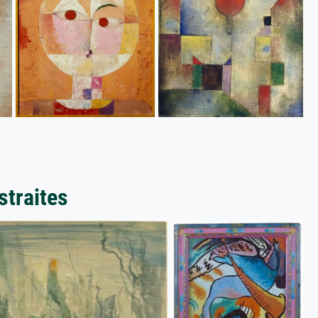
straites