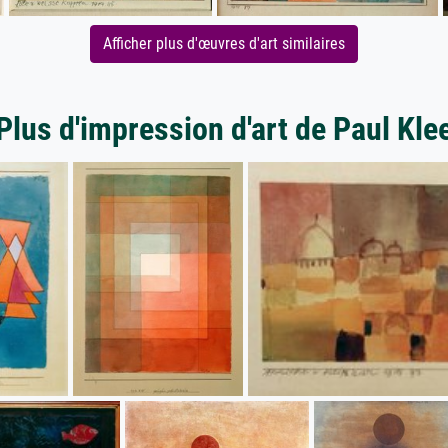
Afficher plus d'œuvres d'art similaires
Plus d'impression d'art de Paul Kle