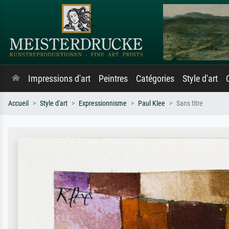
Impressions d'art
Peintres
Catégories
Style d'art
Accueil
Style d'art
Expressionnisme
Paul Klee
Sans titre