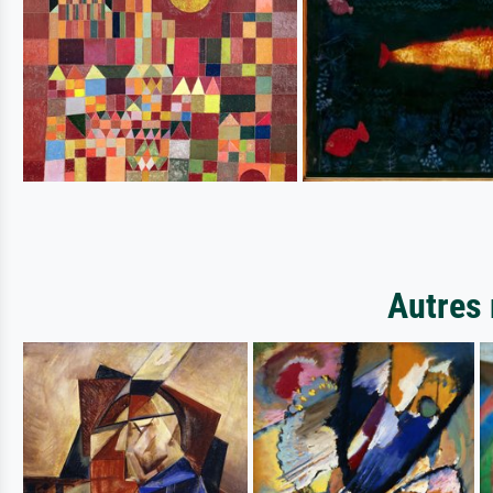
Autres 