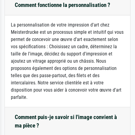
Comment fonctionne la personnalisation ?
La personnalisation de votre impression d'art chez
Meisterdrucke est un processus simple et intuitif qui vous
permet de concevoir une œuvre d'art exactement selon
vos spécifications : Choisissez un cadre, déterminez la
taille de l'image, décidez du support d'impression et
ajoutez un vitrage approprié ou un châssis. Nous
proposons également des options de personnalisation
telles que des passe-partout, des filets et des
intercalaires. Notre service clientèle est à votre
disposition pour vous aider à concevoir votre œuvre d'art
parfaite.
Comment puis-je savoir si l'image convient à
ma pièce ?