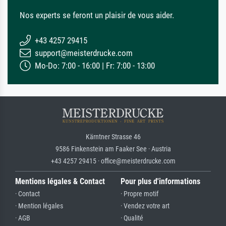
Nos experts se feront un plaisir de vous aider.
+43 4257 29415
support@meisterdrucke.com
Mo-Do: 7:00 - 16:00 | Fr: 7:00 - 13:00
Kärntner Strasse 46
9586 Finkenstein am Faaker See · Austria
+43 4257 29415 · office@meisterdrucke.com
Mentions légales & Contact
Pour plus d'informations
· Contact
· Propre motif
· Mention légales
· Vendez votre art
· AGB
· Qualité