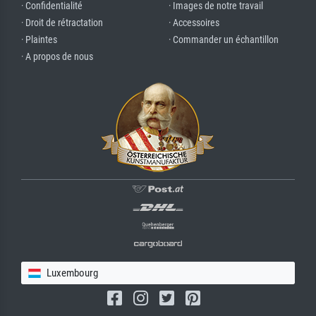
· Confidentialité
· Images de notre travail
· Droit de rétractation
· Accessoires
· Plaintes
· Commander un échantillon
· A propos de nous
Luxembourg