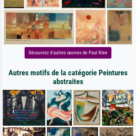
Découvrez d'autres œuvres de Paul Klee
Autres motifs de la catégorie Peintures
abstraites