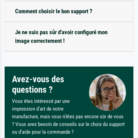
Comment choisir le bon support ?
Je ne suis pas sûr d'avoir configuré mon
image correctement !
Avez-vous des
questions ?
Vous êtes intéressé par une
impression d'art de notre
manufacture, mais vous n'êtes pas encore sûr de vous
? Vous avez besoin de conseils sur le choix du support
ou d'aide pour la commande ?