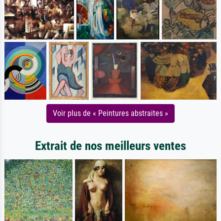
Voir plus de « Peintures abstraites »
Extrait de nos meilleurs ventes