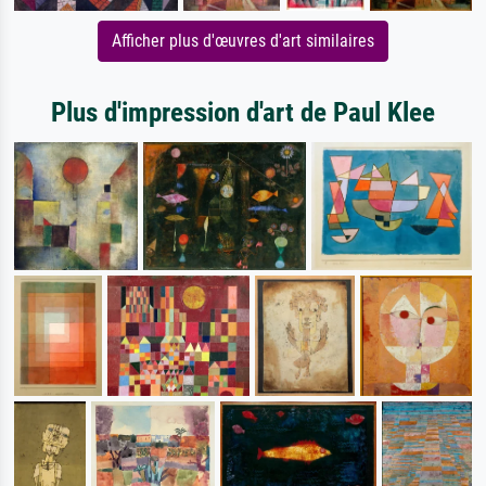
Afficher plus d'œuvres d'art similaires
Plus d'impression d'art de Paul Klee