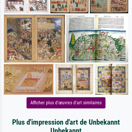
Afficher plus d'œuvres d'art similaires
Plus d'impression d'art de Unbekannt
Unbekannt