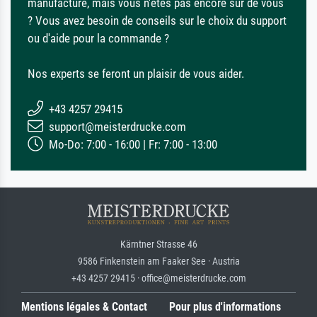
manufacture, mais vous n'êtes pas encore sûr de vous
? Vous avez besoin de conseils sur le choix du support
ou d'aide pour la commande ?
Nos experts se feront un plaisir de vous aider.
+43 4257 29415
support@meisterdrucke.com
Mo-Do: 7:00 - 16:00 | Fr: 7:00 - 13:00
Kärntner Strasse 46
9586 Finkenstein am Faaker See · Austria
+43 4257 29415 · office@meisterdrucke.com
Mentions légales & Contact
Pour plus d'informations