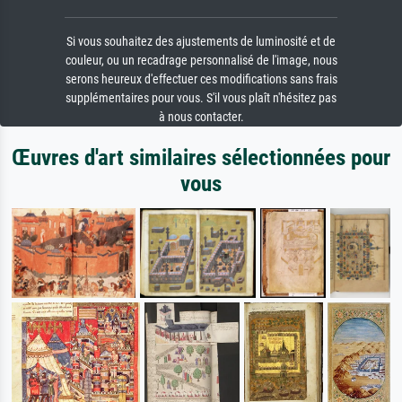
Si vous souhaitez des ajustements de luminosité et de
couleur, ou un recadrage personnalisé de l'image, nous
serons heureux d'effectuer ces modifications sans frais
supplémentaires pour vous. S'il vous plaît n'hésitez pas
à nous contacter.
Œuvres d'art similaires sélectionnées pour
vous