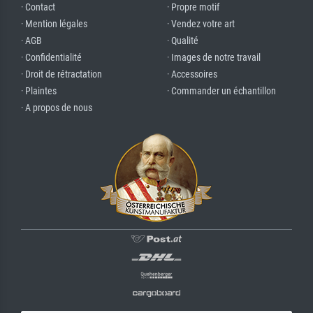
· Contact
· Propre motif
· Mention légales
· Vendez votre art
· AGB
· Qualité
· Confidentialité
· Images de notre travail
· Droit de rétractation
· Accessoires
· Plaintes
· Commander un échantillon
· A propos de nous