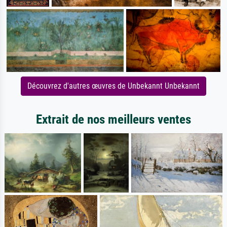
Découvrez d'autres œuvres de Unbekannt Unbekannt
Extrait de nos meilleurs ventes