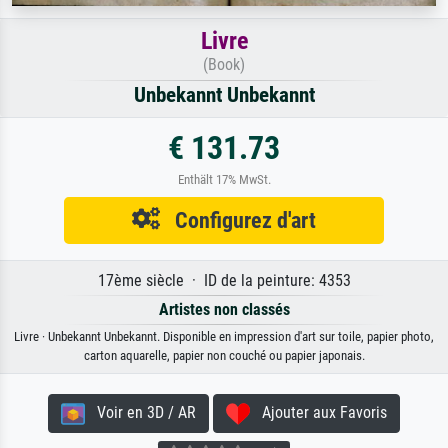
Livre
(Book)
Unbekannt Unbekannt
€ 131.73
Enthält 17% MwSt.
Configurez d'art
17ème siècle · ID de la peinture: 4353
Artistes non classés
Livre · Unbekannt Unbekannt. Disponible en impression d'art sur toile, papier photo,
carton aquarelle, papier non couché ou papier japonais.
Voir en 3D / AR
Ajouter aux Favoris