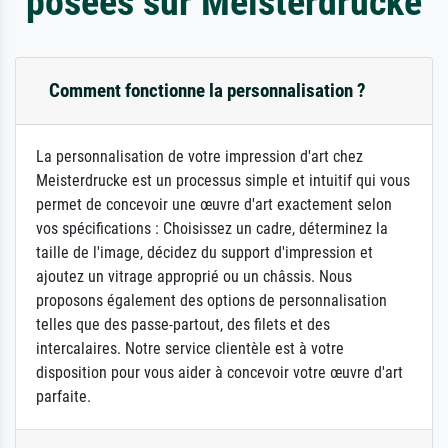
posées sur Meisterdrucke
Comment fonctionne la personnalisation ?
La personnalisation de votre impression d'art chez
Meisterdrucke est un processus simple et intuitif qui vous
permet de concevoir une œuvre d'art exactement selon
vos spécifications : Choisissez un cadre, déterminez la
taille de l'image, décidez du support d'impression et
ajoutez un vitrage approprié ou un châssis. Nous
proposons également des options de personnalisation
telles que des passe-partout, des filets et des
intercalaires. Notre service clientèle est à votre
disposition pour vous aider à concevoir votre œuvre d'art
parfaite.