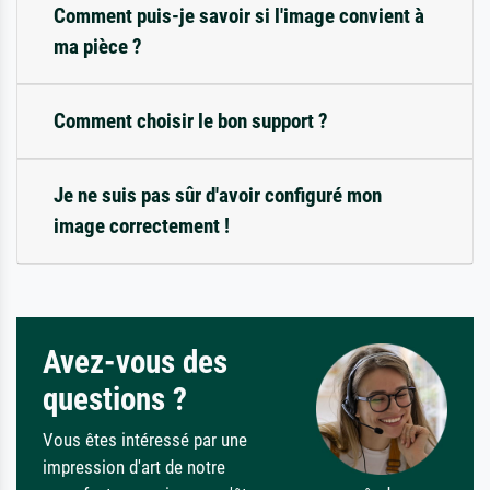
Comment puis-je savoir si l'image convient à
ma pièce ?
Comment choisir le bon support ?
Je ne suis pas sûr d'avoir configuré mon
image correctement !
Avez-vous des
questions ?
Vous êtes intéressé par une
impression d'art de notre