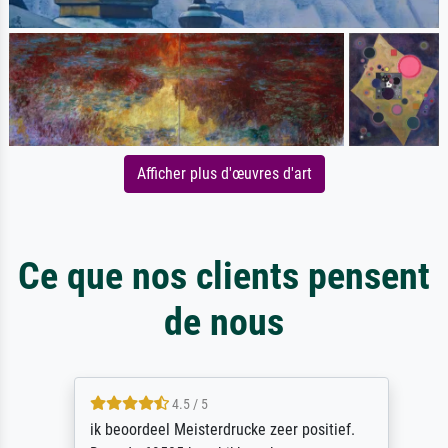
Afficher plus d'œuvres d'art
Ce que nos clients pensent
de nous
4.5 / 5
ik beoordeel Meisterdrucke zeer positief.