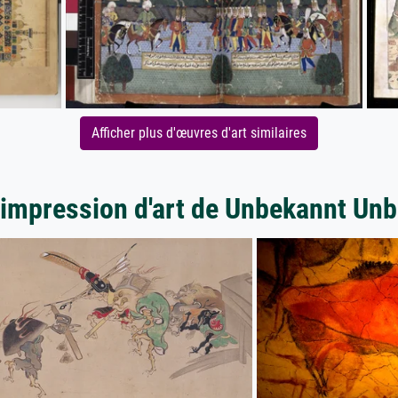
Afficher plus d'œuvres d'art similaires
'impression d'art de Unbekannt Un