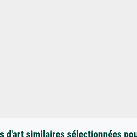
 d'art similaires sélectionnées po