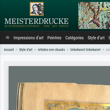
Impressions d'art
Peintres
Catégories
Style d'art
Accueil
Style d'art
Artistes non classés
Unbekannt Unbekannt
Liv