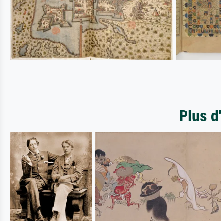
Plus d