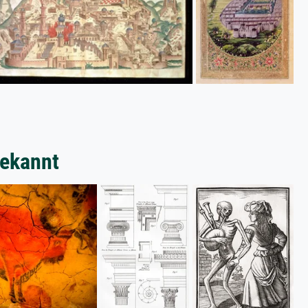
bekannt