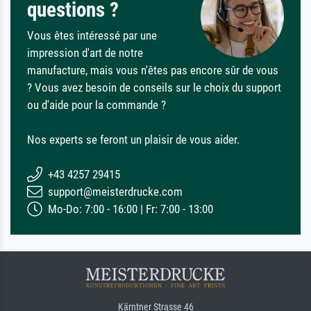
questions ?
Vous êtes intéressé par une
impression d'art de notre
manufacture, mais vous n'êtes pas encore sûr de vous
? Vous avez besoin de conseils sur le choix du support
ou d'aide pour la commande ?
Nos experts se feront un plaisir de vous aider.
+43 4257 29415
support@meisterdrucke.com
Mo-Do: 7:00 - 16:00 | Fr: 7:00 - 13:00
Kärntner Strasse 46