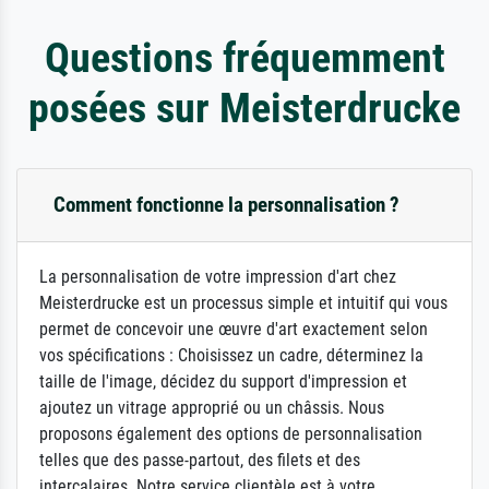
Questions fréquemment
posées sur Meisterdrucke
Comment fonctionne la personnalisation ?
La personnalisation de votre impression d'art chez
Meisterdrucke est un processus simple et intuitif qui vous
permet de concevoir une œuvre d'art exactement selon
vos spécifications : Choisissez un cadre, déterminez la
taille de l'image, décidez du support d'impression et
ajoutez un vitrage approprié ou un châssis. Nous
proposons également des options de personnalisation
telles que des passe-partout, des filets et des
intercalaires. Notre service clientèle est à votre