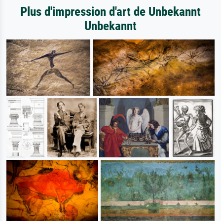
Plus d'impression d'art de Unbekannt
Unbekannt