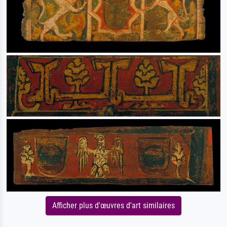
Afficher plus d'œuvres d'art similaires