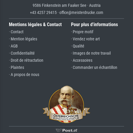
9586 Finkenstein am Faaker See · Austria
+43 4257 29415 · office@meisterdrucke.com
Mentions légales & Contact
Pour plus d'informations
· Contact
· Propre motif
· Mention légales
· Vendez votre art
· AGB
· Qualité
· Confidentialité
· Images de notre travail
· Droit de rétractation
· Accessoires
· Plaintes
· Commander un échantillon
· A propos de nous