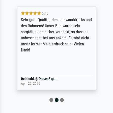
5 / 5
Sehr gute Qualität des Leinwanddrucks und
des Rahmens! Unser Bild wurde sehr
sorgfältig und sicher verpackt, so dass es
unbeschadet bei uns ankam. Es wird nicht
unser letzter Meisterdruck sein. Vielen
Dank!
Reinhold,
@
ProvenExpert
April 22, 2026