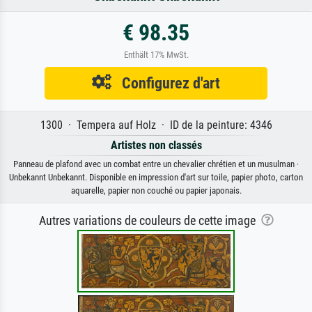
€ 98.35
Enthält 17% MwSt.
Configurez d'art
1300 · Tempera auf Holz · ID de la peinture: 4346
Artistes non classés
Panneau de plafond avec un combat entre un chevalier chrétien et un musulman ·
Unbekannt Unbekannt. Disponible en impression d'art sur toile, papier photo, carton
aquarelle, papier non couché ou papier japonais.
Autres variations de couleurs de cette image