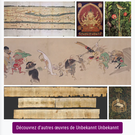
Découvrez d'autres œuvres de Unbekannt Unbekannt