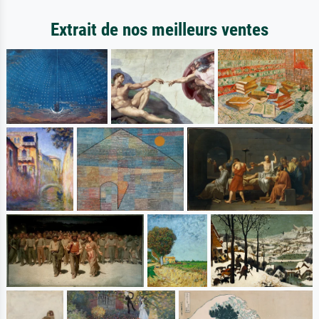
Extrait de nos meilleurs ventes