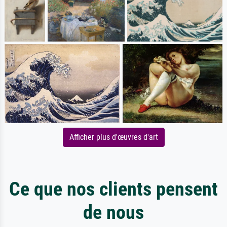
Afficher plus d'œuvres d'art
Ce que nos clients pensent
de nous