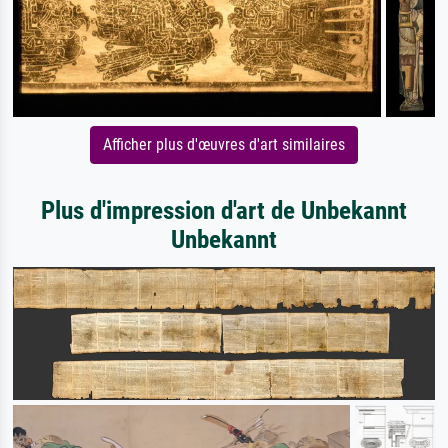
Afficher plus d'œuvres d'art similaires
Plus d'impression d'art de Unbekannt
Unbekannt