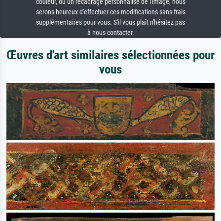
couleur, ou un recadrage personnalisé de l'image, nous
serons heureux d'effectuer ces modifications sans frais
supplémentaires pour vous. S'il vous plaît n'hésitez pas
à nous contacter.
Œuvres d'art similaires sélectionnées pour
vous