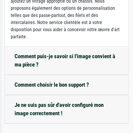
ajoutez un vitrage approprié ou un châssis. Nous
proposons également des options de personnalisation
telles que des passe-partout, des filets et des
intercalaires. Notre service clientèle est à votre
disposition pour vous aider à concevoir votre œuvre d'art
parfaite.
Comment puis-je savoir si l'image convient à
ma pièce ?
Comment choisir le bon support ?
Je ne suis pas sûr d'avoir configuré mon
image correctement !