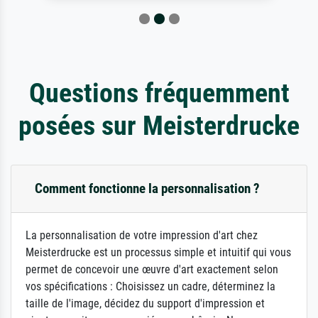
Questions fréquemment
posées sur Meisterdrucke
Comment fonctionne la personnalisation ?
La personnalisation de votre impression d'art chez
Meisterdrucke est un processus simple et intuitif qui vous
permet de concevoir une œuvre d'art exactement selon
vos spécifications : Choisissez un cadre, déterminez la
taille de l'image, décidez du support d'impression et