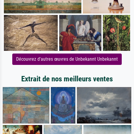
Découvrez d'autres œuvres de Unbekannt Unbekannt
Extrait de nos meilleurs ventes