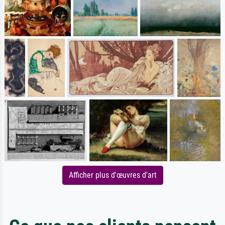
Afficher plus d'œuvres d'art