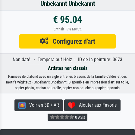
Unbekannt Unbekannt
€ 95.04
Enthält 17% MwSt.
Configurez d'art
Non daté. · Tempera auf Holz · ID de la peinture: 3673
Artistes non classés
Panneau de plafond avec un aigle entre les blasons de la famille Caldes et des
motifs végétaux · Unbekannt Unbekannt. Disponible en impression d'art sur toile,
papier photo, carton aquarelle, papier non couché ou papier japonais.
Voir en 3D / AR
Ajouter aux Favoris
0 Avis