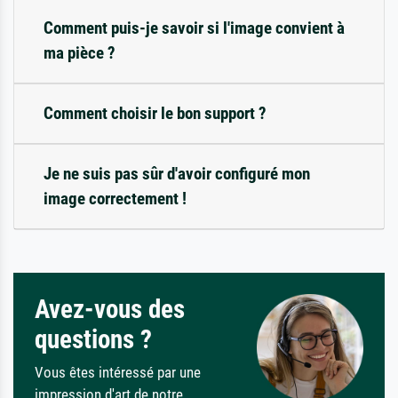
Comment puis-je savoir si l'image convient à
ma pièce ?
Comment choisir le bon support ?
Je ne suis pas sûr d'avoir configuré mon
image correctement !
Avez-vous des
questions ?
Vous êtes intéressé par une
impression d'art de notre