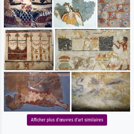
Afficher plus d'œuvres d'art similaires