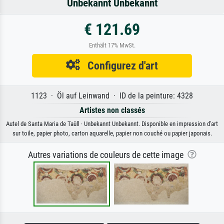
Unbekannt Unbekannt
€ 121.69
Enthält 17% MwSt.
Configurez d'art
1123 · Öl auf Leinwand · ID de la peinture: 4328
Artistes non classés
Autel de Santa Maria de Taüll · Unbekannt Unbekannt. Disponible en impression d'art
sur toile, papier photo, carton aquarelle, papier non couché ou papier japonais.
Autres variations de couleurs de cette image