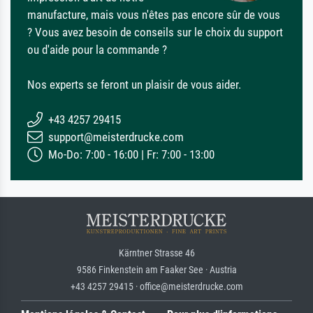
manufacture, mais vous n'êtes pas encore sûr de vous
? Vous avez besoin de conseils sur le choix du support
ou d'aide pour la commande ?
Nos experts se feront un plaisir de vous aider.
+43 4257 29415
support@meisterdrucke.com
Mo-Do: 7:00 - 16:00 | Fr: 7:00 - 13:00
Kärntner Strasse 46
9586 Finkenstein am Faaker See · Austria
+43 4257 29415 · office@meisterdrucke.com