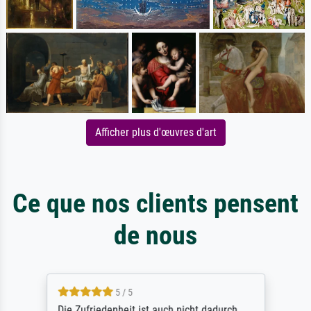
Afficher plus d'œuvres d'art
Ce que nos clients pensent
de nous
5 / 5
Die Zufriedenheit ist auch nicht dadurch