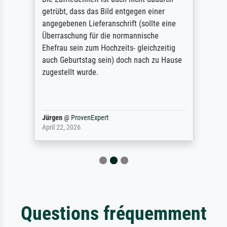
getrübt, dass das Bild entgegen einer
angegebenen Lieferanschrift (sollte eine
Überraschung für die normannische
Ehefrau sein zum Hochzeits- gleichzeitig
auch Geburtstag sein) doch nach zu Hause
zugestellt wurde.
Jürgen
@
ProvenExpert
April 22, 2026
Questions fréquemment