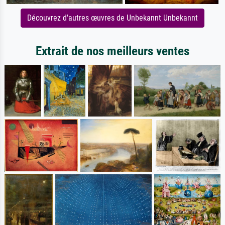
Découvrez d'autres œuvres de Unbekannt Unbekannt
Extrait de nos meilleurs ventes