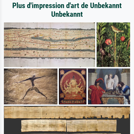
Plus d'impression d'art de Unbekannt
Unbekannt