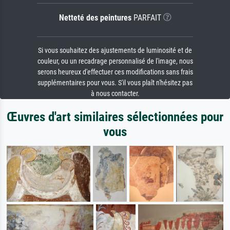
Netteté des peintures
PARFAIT
Si vous souhaitez des ajustements de luminosité et de
couleur, ou un recadrage personnalisé de l'image, nous
serons heureux d'effectuer ces modifications sans frais
supplémentaires pour vous. S'il vous plaît n'hésitez pas
à nous contacter.
Œuvres d'art similaires sélectionnées pour
vous