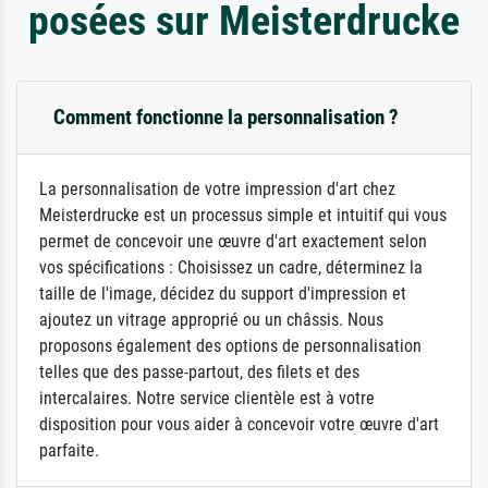
posées sur Meisterdrucke
Comment fonctionne la personnalisation ?
La personnalisation de votre impression d'art chez
Meisterdrucke est un processus simple et intuitif qui vous
permet de concevoir une œuvre d'art exactement selon
vos spécifications : Choisissez un cadre, déterminez la
taille de l'image, décidez du support d'impression et
ajoutez un vitrage approprié ou un châssis. Nous
proposons également des options de personnalisation
telles que des passe-partout, des filets et des
intercalaires. Notre service clientèle est à votre
disposition pour vous aider à concevoir votre œuvre d'art
parfaite.