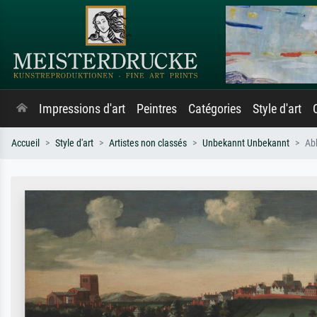
Impressions d'art
Peintres
Catégories
Style d'art
Accueil
Style d'art
Artistes non classés
Unbekannt Unbekannt
Ab