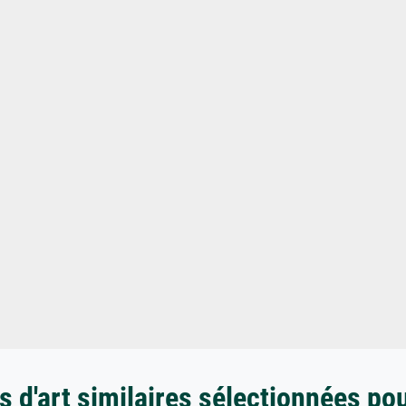
 d'art similaires sélectionnées po