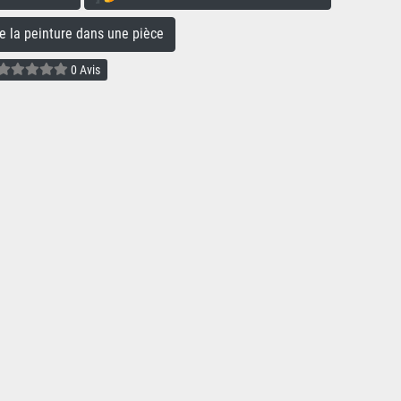
la peinture dans une pièce
0 Avis