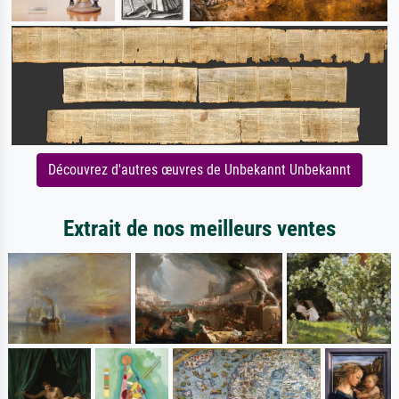
Découvrez d'autres œuvres de Unbekannt Unbekannt
Extrait de nos meilleurs ventes