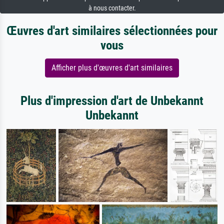
à nous contacter.
Œuvres d'art similaires sélectionnées pour
vous
Afficher plus d'œuvres d'art similaires
Plus d'impression d'art de Unbekannt
Unbekannt