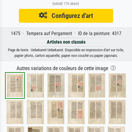
Enthält 17% MwSt.
Configurez d'art
1475 · Tempera auf Pergament · ID de la peinture: 4317
Artistes non classés
Page de texte · Unbekannt Unbekannt. Disponible en impression d'art sur toile,
papier photo, carton aquarelle, papier non couché ou papier japonais.
Autres variations de couleurs de cette image