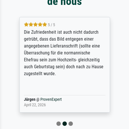
de nous
5 / 5
Die Zufriedenheit ist auch nicht dadurch
getrübt, dass das Bild entgegen einer
angegebenen Lieferanschrift (sollte eine
Überraschung für die normannische
Ehefrau sein zum Hochzeits- gleichzeitig
auch Geburtstag sein) doch nach zu Hause
zugestellt wurde.
Jürgen
@
ProvenExpert
April 22, 2026