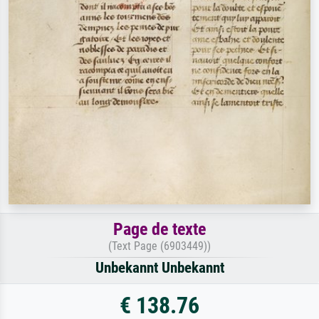
Page de texte
(Text Page (6903449))
Unbekannt Unbekannt
€ 138.76