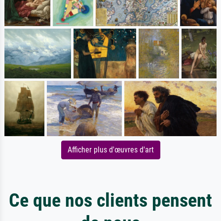
Afficher plus d'œuvres d'art
Ce que nos clients pensent