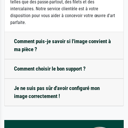
telles que des passe-partout, des filets et des
intercalaires. Notre service clientèle est à votre
disposition pour vous aider à concevoir votre œuvre d'art
parfaite.
Comment puis-je savoir si l'image convient à
ma pièce ?
Comment choisir le bon support ?
Je ne suis pas sûr d'avoir configuré mon
image correctement !