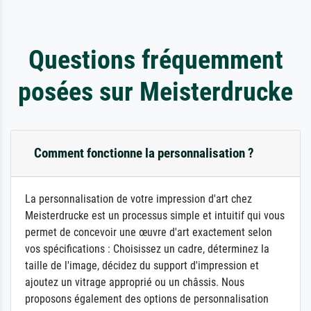
Questions fréquemment
posées sur Meisterdrucke
Comment fonctionne la personnalisation ?
La personnalisation de votre impression d'art chez
Meisterdrucke est un processus simple et intuitif qui vous
permet de concevoir une œuvre d'art exactement selon
vos spécifications : Choisissez un cadre, déterminez la
taille de l'image, décidez du support d'impression et
ajoutez un vitrage approprié ou un châssis. Nous
proposons également des options de personnalisation