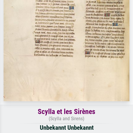
Scylla et les Sirènes
(Scylla and Sirens)
Unbekannt Unbekannt