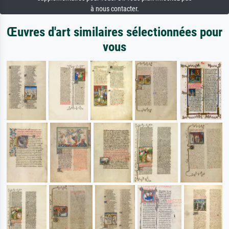
à nous contacter.
Œuvres d'art similaires sélectionnées pour
vous