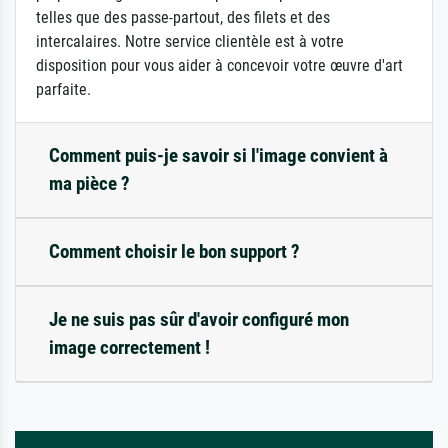
telles que des passe-partout, des filets et des
intercalaires. Notre service clientèle est à votre
disposition pour vous aider à concevoir votre œuvre d'art
parfaite.
Comment puis-je savoir si l'image convient à
ma pièce ?
Comment choisir le bon support ?
Je ne suis pas sûr d'avoir configuré mon
image correctement !