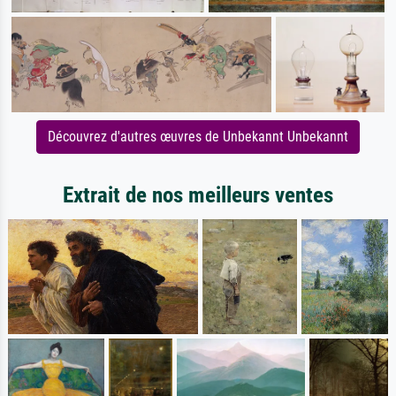
Découvrez d'autres œuvres de Unbekannt Unbekannt
Extrait de nos meilleurs ventes