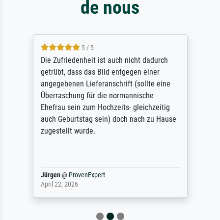
de nous
5 / 5
Die Zufriedenheit ist auch nicht dadurch
getrübt, dass das Bild entgegen einer
angegebenen Lieferanschrift (sollte eine
Überraschung für die normannische
Ehefrau sein zum Hochzeits- gleichzeitig
auch Geburtstag sein) doch nach zu Hause
zugestellt wurde.
Jürgen
@
ProvenExpert
April 22, 2026