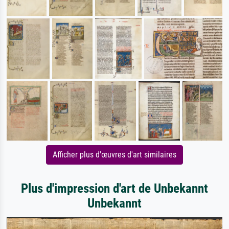
Afficher plus d'œuvres d'art similaires
Plus d'impression d'art de Unbekannt
Unbekannt