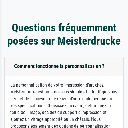
Questions fréquemment
posées sur Meisterdrucke
Comment fonctionne la personnalisation ?
La personnalisation de votre impression d'art chez
Meisterdrucke est un processus simple et intuitif qui vous
permet de concevoir une œuvre d'art exactement selon
vos spécifications : Choisissez un cadre, déterminez la
taille de l'image, décidez du support d'impression et
ajoutez un vitrage approprié ou un châssis. Nous
proposons également des options de personnalisation