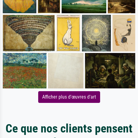
Afficher plus d'œuvres d'art
Ce que nos clients pensent