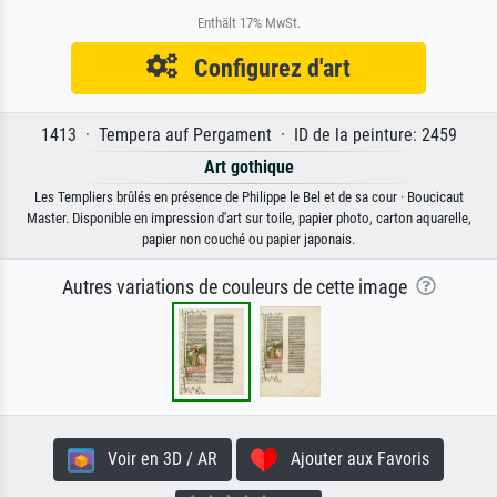
Enthält 17% MwSt.
Configurez d'art
1413 · Tempera auf Pergament · ID de la peinture: 2459
Art gothique
Les Templiers brûlés en présence de Philippe le Bel et de sa cour · Boucicaut
Master. Disponible en impression d'art sur toile, papier photo, carton aquarelle,
papier non couché ou papier japonais.
Autres variations de couleurs de cette image
Voir en 3D / AR
Ajouter aux Favoris