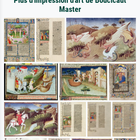
Plus d'impression d'art de Boucicaut
Master