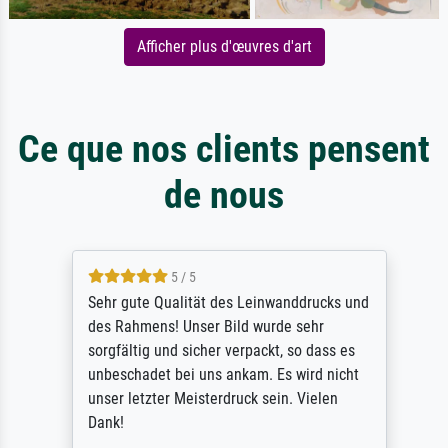
Afficher plus d'œuvres d'art
Ce que nos clients pensent
de nous
5 / 5
Sehr gute Qualität des Leinwanddrucks und
des Rahmens! Unser Bild wurde sehr
sorgfältig und sicher verpackt, so dass es
unbeschadet bei uns ankam. Es wird nicht
unser letzter Meisterdruck sein. Vielen
Dank!