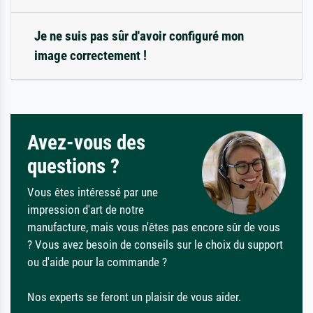
Je ne suis pas sûr d'avoir configuré mon
image correctement !
Avez-vous des
questions ?
Vous êtes intéressé par une
impression d'art de notre
manufacture, mais vous n'êtes pas encore sûr de vous
? Vous avez besoin de conseils sur le choix du support
ou d'aide pour la commande ?
Nos experts se feront un plaisir de vous aider.