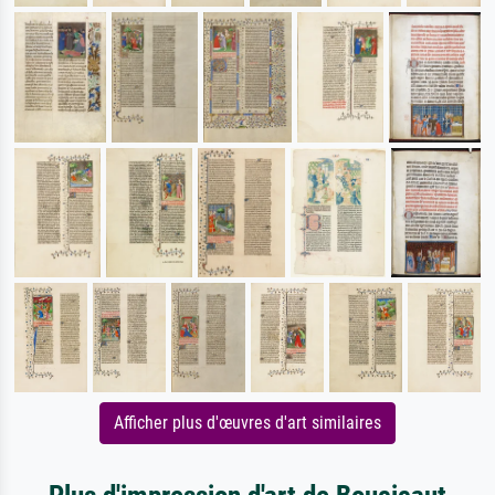
Afficher plus d'œuvres d'art similaires