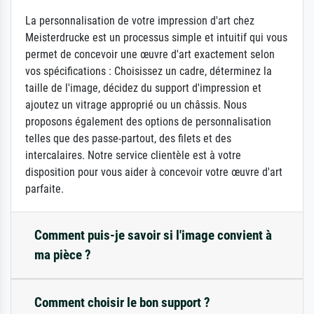
La personnalisation de votre impression d'art chez
Meisterdrucke est un processus simple et intuitif qui vous
permet de concevoir une œuvre d'art exactement selon
vos spécifications : Choisissez un cadre, déterminez la
taille de l'image, décidez du support d'impression et
ajoutez un vitrage approprié ou un châssis. Nous
proposons également des options de personnalisation
telles que des passe-partout, des filets et des
intercalaires. Notre service clientèle est à votre
disposition pour vous aider à concevoir votre œuvre d'art
parfaite.
Comment puis-je savoir si l'image convient à
ma pièce ?
Comment choisir le bon support ?