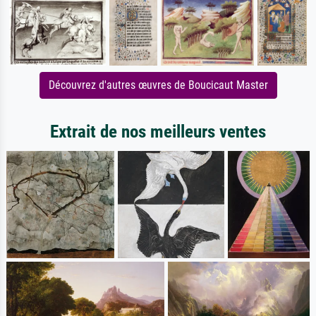
Découvrez d'autres œuvres de Boucicaut Master
Extrait de nos meilleurs ventes