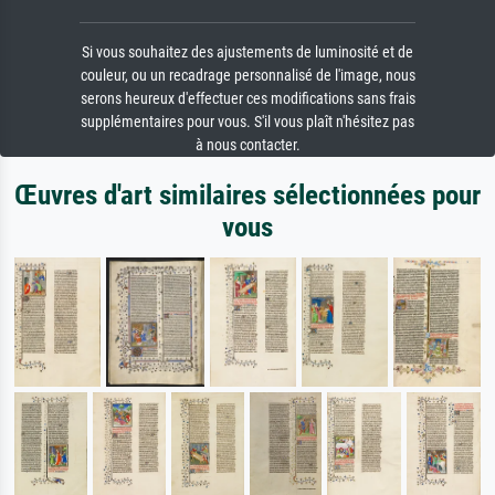
Si vous souhaitez des ajustements de luminosité et de
couleur, ou un recadrage personnalisé de l'image, nous
serons heureux d'effectuer ces modifications sans frais
supplémentaires pour vous. S'il vous plaît n'hésitez pas
à nous contacter.
Œuvres d'art similaires sélectionnées pour
vous