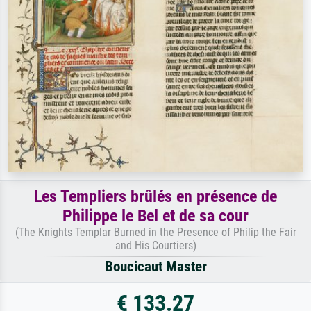
Les Templiers brûlés en présence de
Philippe le Bel et de sa cour
(The Knights Templar Burned in the Presence of Philip the Fair
and His Courtiers)
Boucicaut Master
€ 133.27