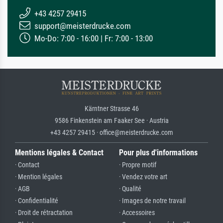
+43 4257 29415
support@meisterdrucke.com
Mo-Do: 7:00 - 16:00 | Fr: 7:00 - 13:00
Kärntner Strasse 46
9586 Finkenstein am Faaker See · Austria
+43 4257 29415 · office@meisterdrucke.com
Mentions légales & Contact
Pour plus d'informations
· Contact
· Propre motif
· Mention légales
· Vendez votre art
· AGB
· Qualité
· Confidentialité
· Images de notre travail
· Droit de rétractation
· Accessoires