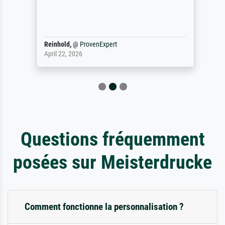
Reinhold,
@
ProvenExpert
April 22, 2026
Questions fréquemment
posées sur Meisterdrucke
Comment fonctionne la personnalisation ?