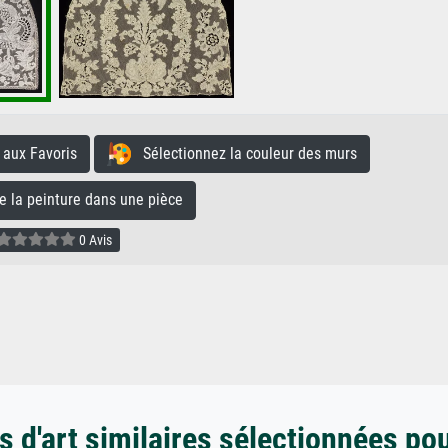
aux Favoris
Sélectionnez la couleur des murs
la peinture dans une pièce
0 Avis
 d'art similaires sélectionnées po