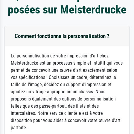
posées sur Meisterdrucke
Comment fonctionne la personnalisation ?
La personnalisation de votre impression d'art chez
Meisterdrucke est un processus simple et intuitif qui vous
permet de concevoir une œuvre d'art exactement selon
vos spécifications : Choisissez un cadre, déterminez la
taille de l'image, décidez du support d'impression et
ajoutez un vitrage approprié ou un châssis. Nous
proposons également des options de personnalisation
telles que des passe-partout, des filets et des
intercalaires. Notre service clientèle est à votre
disposition pour vous aider à concevoir votre œuvre d'art
parfaite.