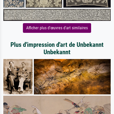
Afficher plus d'œuvres d'art similaires
Plus d'impression d'art de Unbekannt
Unbekannt