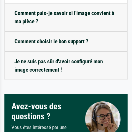
Comment puis-je savoir si l'image convient à
ma pièce ?
Comment choisir le bon support ?
Je ne suis pas sûr d'avoir configuré mon
image correctement !
Avez-vous des
questions ?
Vous êtes intéressé par une