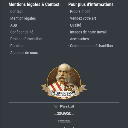
Mentions légales & Contact
Pour plus d'informations
· Contact
· Propre motif
· Mention légales
· Vendez votre art
· AGB
· Qualité
· Confidentialité
· Images de notre travail
· Droit de rétractation
· Accessoires
· Plaintes
· Commander un échantillon
· A propos de nous