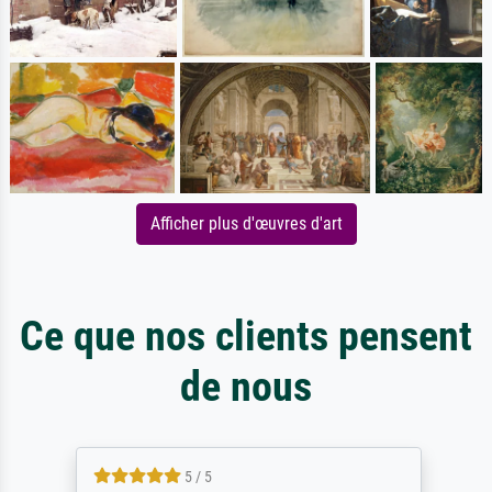
Afficher plus d'œuvres d'art
Ce que nos clients pensent
de nous
5 / 5