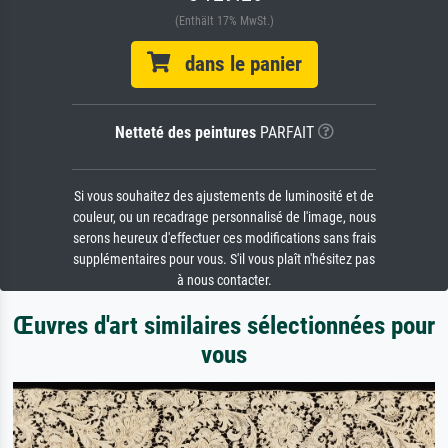
(Enthält 17% MwSt.)
dans le panier
Netteté des peintures
PARFAIT
Si vous souhaitez des ajustements de luminosité et de
couleur, ou un recadrage personnalisé de l'image, nous
serons heureux d'effectuer ces modifications sans frais
supplémentaires pour vous. S'il vous plaît n'hésitez pas
à nous contacter.
Œuvres d'art similaires sélectionnées pour
vous