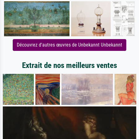
Découvrez d'autres œuvres de Unbekannt Unbekannt
Extrait de nos meilleurs ventes