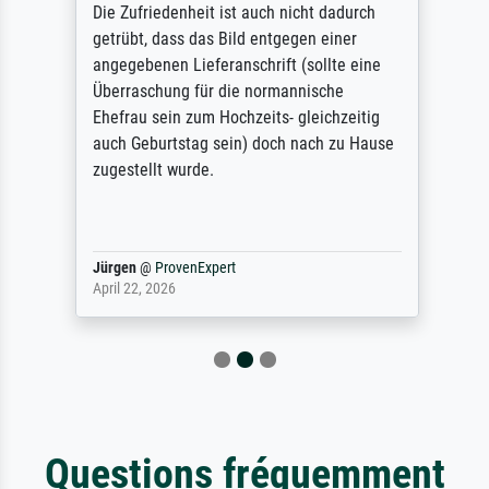
Die Zufriedenheit ist auch nicht dadurch
getrübt, dass das Bild entgegen einer
angegebenen Lieferanschrift (sollte eine
Überraschung für die normannische
Ehefrau sein zum Hochzeits- gleichzeitig
auch Geburtstag sein) doch nach zu Hause
zugestellt wurde.
Jürgen
@
ProvenExpert
April 22, 2026
Questions fréquemment