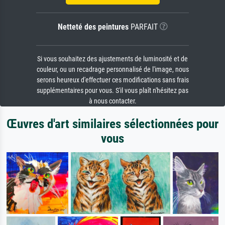
Netteté des peintures
PARFAIT
Si vous souhaitez des ajustements de luminosité et de
couleur, ou un recadrage personnalisé de l'image, nous
serons heureux d'effectuer ces modifications sans frais
supplémentaires pour vous. S'il vous plaît n'hésitez pas
à nous contacter.
Œuvres d'art similaires sélectionnées pour
vous