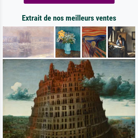
Extrait de nos meilleurs ventes