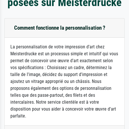
posées sur Meisterdrucke
Comment fonctionne la personnalisation ?
La personnalisation de votre impression d'art chez
Meisterdrucke est un processus simple et intuitif qui vous
permet de concevoir une œuvre d'art exactement selon
vos spécifications : Choisissez un cadre, déterminez la
taille de l'image, décidez du support d'impression et
ajoutez un vitrage approprié ou un châssis. Nous
proposons également des options de personnalisation
telles que des passe-partout, des filets et des
intercalaires. Notre service clientèle est à votre
disposition pour vous aider à concevoir votre œuvre d'art
parfaite.