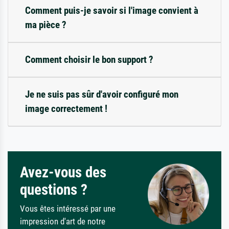
Comment puis-je savoir si l'image convient à
ma pièce ?
Comment choisir le bon support ?
Je ne suis pas sûr d'avoir configuré mon
image correctement !
Avez-vous des
questions ?
Vous êtes intéressé par une
impression d'art de notre