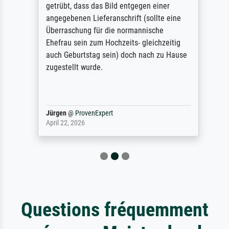
getrübt, dass das Bild entgegen einer
angegebenen Lieferanschrift (sollte eine
Überraschung für die normannische
Ehefrau sein zum Hochzeits- gleichzeitig
auch Geburtstag sein) doch nach zu Hause
zugestellt wurde.
Jürgen
@
ProvenExpert
April 22, 2026
Questions fréquemment