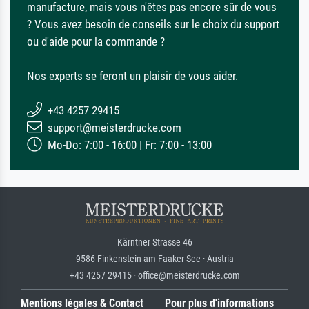
manufacture, mais vous n'êtes pas encore sûr de vous
? Vous avez besoin de conseils sur le choix du support
ou d'aide pour la commande ?
Nos experts se feront un plaisir de vous aider.
+43 4257 29415
support@meisterdrucke.com
Mo-Do: 7:00 - 16:00 | Fr: 7:00 - 13:00
Kärntner Strasse 46
9586 Finkenstein am Faaker See · Austria
+43 4257 29415 · office@meisterdrucke.com
Mentions légales & Contact
Pour plus d'informations