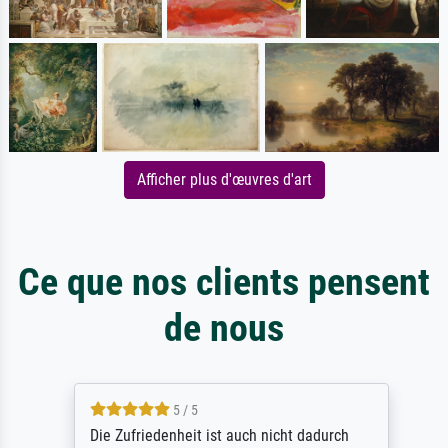
Afficher plus d'œuvres d'art
Ce que nos clients pensent
de nous
5 / 5
Die Zufriedenheit ist auch nicht dadurch