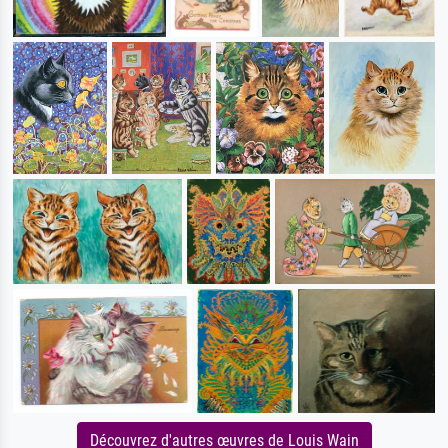
Découvrez d'autres œuvres de Louis Wain