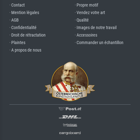
· Contact
· Propre motif
· Mention légales
· Vendez votre art
· AGB
· Qualité
· Confidentialité
· Images de notre travail
· Droit de rétractation
· Accessoires
· Plaintes
· Commander un échantillon
· A propos de nous