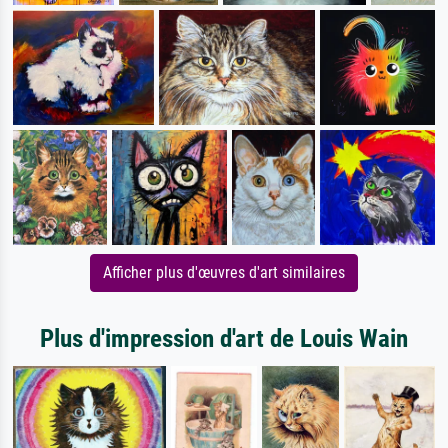
Afficher plus d'œuvres d'art similaires
Plus d'impression d'art de Louis Wain