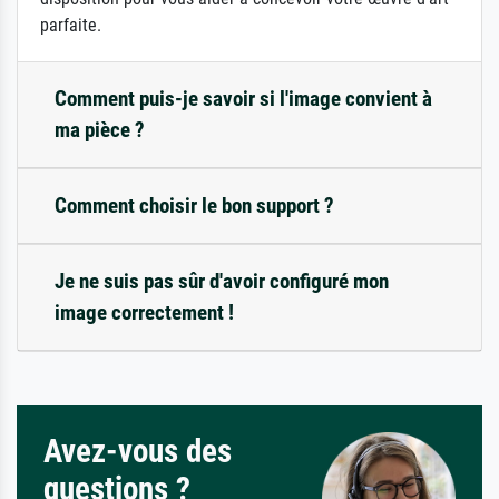
parfaite.
Comment puis-je savoir si l'image convient à
ma pièce ?
Comment choisir le bon support ?
Je ne suis pas sûr d'avoir configuré mon
image correctement !
Avez-vous des
questions ?