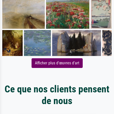
Afficher plus d'œuvres d'art
Ce que nos clients pensent
de nous