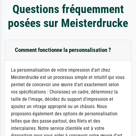
Questions fréquemment
posées sur Meisterdrucke
Comment fonctionne la personnalisation ?
La personnalisation de votre impression d'art chez
Meisterdrucke est un processus simple et intuitif qui vous
permet de concevoir une œuvre d'art exactement selon
vos spécifications : Choisissez un cadre, déterminez la
taille de l'image, décidez du support d'impression et
ajoutez un vitrage approprié ou un châssis. Nous
proposons également des options de personnalisation
telles que des passe-partout, des filets et des
intercalaires. Notre service clientèle est à votre
disposition pour vous aider à concevoir votre œuvre d'art