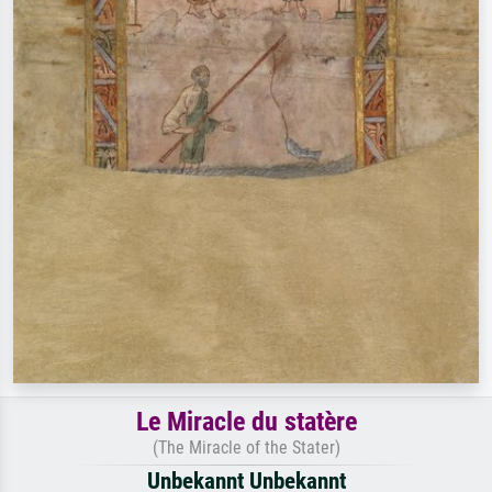
Le Miracle du statère
(The Miracle of the Stater)
Unbekannt Unbekannt