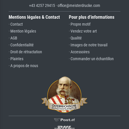
+43 4257 29415 · office@meisterdrucke.com
Mentions légales & Contact
Pour plus d'informations
· Contact
· Propre motif
· Mention légales
· Vendez votre art
· AGB
· Qualité
· Confidentialité
· Images de notre travail
· Droit de rétractation
· Accessoires
· Plaintes
· Commander un échantillon
· A propos de nous