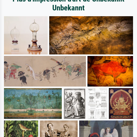
Unbekannt