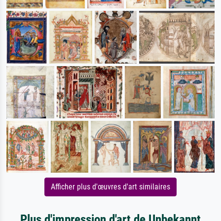
Afficher plus d'œuvres d'art similaires
Plus d'impression d'art de Unbekannt