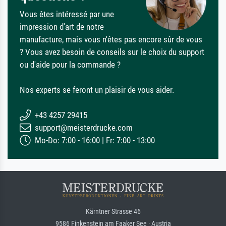
Vous êtes intéressé par une
impression d'art de notre
manufacture, mais vous n'êtes pas encore sûr de vous
? Vous avez besoin de conseils sur le choix du support
ou d'aide pour la commande ?
Nos experts se feront un plaisir de vous aider.
+43 4257 29415
support@meisterdrucke.com
Mo-Do: 7:00 - 16:00 | Fr: 7:00 - 13:00
Kärntner Strasse 46
9586 Finkenstein am Faaker See · Austria