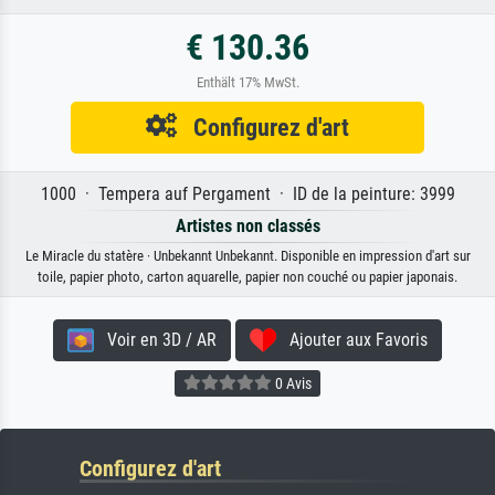
€ 130.36
Enthält 17% MwSt.
Configurez d'art
1000 · Tempera auf Pergament · ID de la peinture: 3999
Artistes non classés
Le Miracle du statère · Unbekannt Unbekannt. Disponible en impression d'art sur
toile, papier photo, carton aquarelle, papier non couché ou papier japonais.
Voir en 3D / AR
Ajouter aux Favoris
0 Avis
Configurez d'art