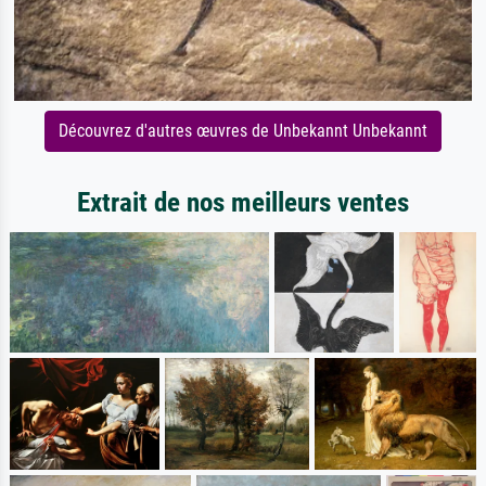
Découvrez d'autres œuvres de Unbekannt Unbekannt
Extrait de nos meilleurs ventes