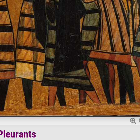
Pleurants