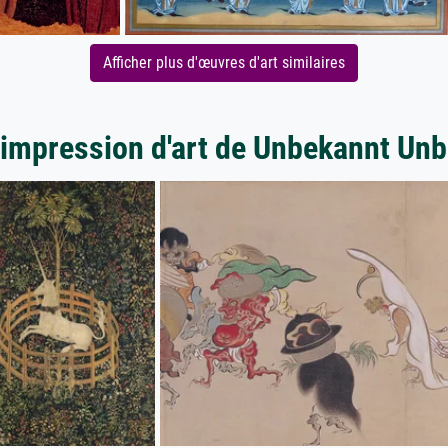
Afficher plus d'œuvres d'art similaires
'impression d'art de Unbekannt Un