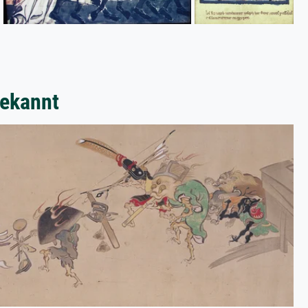
bekannt