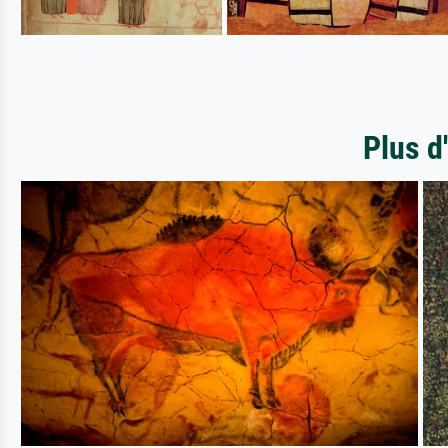
Plus d