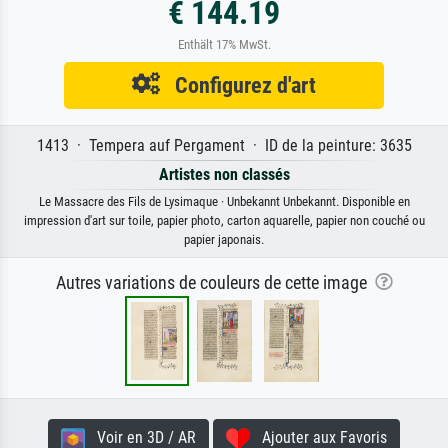
€ 144.19
Enthält 17% MwSt.
Configurez d'art
1413 · Tempera auf Pergament · ID de la peinture: 3635
Artistes non classés
Le Massacre des Fils de Lysimaque · Unbekannt Unbekannt. Disponible en
impression d'art sur toile, papier photo, carton aquarelle, papier non couché ou
papier japonais.
Autres variations de couleurs de cette image
Voir en 3D / AR
Ajouter aux Favoris