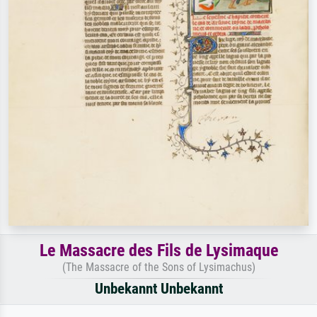
Le Massacre des Fils de Lysimaque
(The Massacre of the Sons of Lysimachus)
Unbekannt Unbekannt