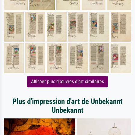
Afficher plus d'œuvres d'art similaires
Plus d'impression d'art de Unbekannt
Unbekannt