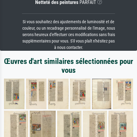
Netteté des peintures
PARFAIT
Si vous souhaitez des ajustements de luminosité et de
couleur, ou un recadrage personnalisé de l'image, nous
serons heureux d'effectuer ces modifications sans frais
supplémentaires pour vous. S'il vous plaît n'hésitez pas
à nous contacter.
Œuvres d'art similaires sélectionnées pour
vous