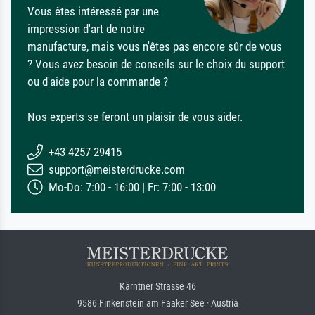
Vous êtes intéressé par une
impression d'art de notre
manufacture, mais vous n'êtes pas encore sûr de vous
? Vous avez besoin de conseils sur le choix du support
ou d'aide pour la commande ?
Nos experts se feront un plaisir de vous aider.
+43 4257 29415
support@meisterdrucke.com
Mo-Do: 7:00 - 16:00 | Fr: 7:00 - 13:00
Kärntner Strasse 46
9586 Finkenstein am Faaker See · Austria