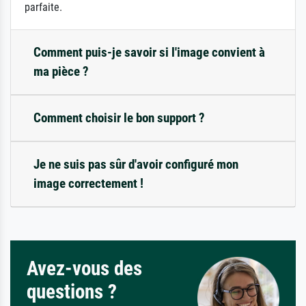
parfaite.
Comment puis-je savoir si l'image convient à
ma pièce ?
Comment choisir le bon support ?
Je ne suis pas sûr d'avoir configuré mon
image correctement !
Avez-vous des
questions ?