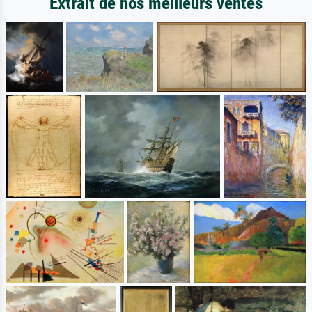
Extrait de nos meilleurs ventes