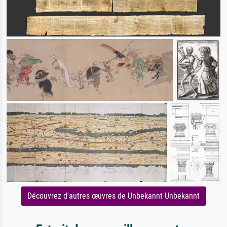
Découvrez d'autres œuvres de Unbekannt Unbekannt