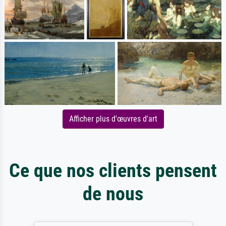
Afficher plus d'œuvres d'art
Ce que nos clients pensent
de nous