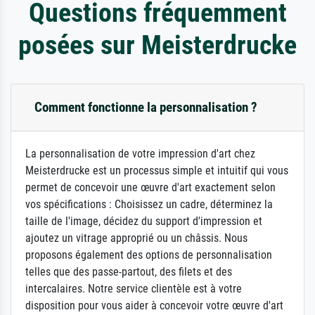
Questions fréquemment
posées sur Meisterdrucke
Comment fonctionne la personnalisation ?
La personnalisation de votre impression d'art chez
Meisterdrucke est un processus simple et intuitif qui vous
permet de concevoir une œuvre d'art exactement selon
vos spécifications : Choisissez un cadre, déterminez la
taille de l'image, décidez du support d'impression et
ajoutez un vitrage approprié ou un châssis. Nous
proposons également des options de personnalisation
telles que des passe-partout, des filets et des
intercalaires. Notre service clientèle est à votre
disposition pour vous aider à concevoir votre œuvre d'art