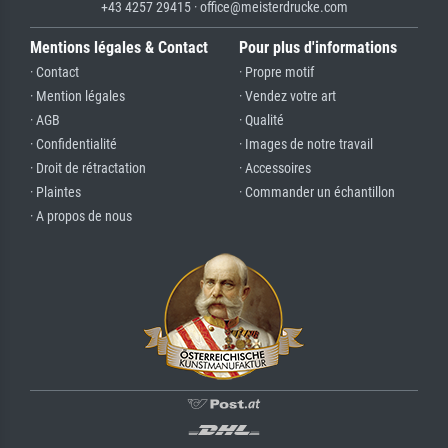
+43 4257 29415 · office@meisterdrucke.com
Mentions légales & Contact
Pour plus d'informations
· Contact
· Propre motif
· Mention légales
· Vendez votre art
· AGB
· Qualité
· Confidentialité
· Images de notre travail
· Droit de rétractation
· Accessoires
· Plaintes
· Commander un échantillon
· A propos de nous