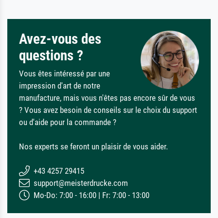
Avez-vous des
questions ?
Vous êtes intéressé par une
impression d'art de notre
manufacture, mais vous n'êtes pas encore sûr de vous
? Vous avez besoin de conseils sur le choix du support
ou d'aide pour la commande ?
Nos experts se feront un plaisir de vous aider.
+43 4257 29415
support@meisterdrucke.com
Mo-Do: 7:00 - 16:00 | Fr: 7:00 - 13:00