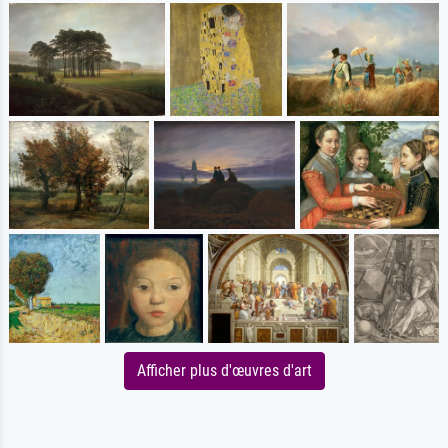
Afficher plus d'œuvres d'art