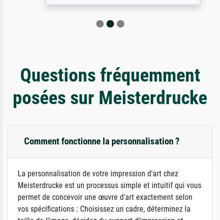
Questions fréquemment
posées sur Meisterdrucke
Comment fonctionne la personnalisation ?
La personnalisation de votre impression d'art chez
Meisterdrucke est un processus simple et intuitif qui vous
permet de concevoir une œuvre d'art exactement selon
vos spécifications : Choisissez un cadre, déterminez la