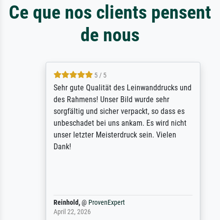
Ce que nos clients pensent
de nous
5 / 5
Sehr gute Qualität des Leinwanddrucks und
des Rahmens! Unser Bild wurde sehr
sorgfältig und sicher verpackt, so dass es
unbeschadet bei uns ankam. Es wird nicht
unser letzter Meisterdruck sein. Vielen
Dank!
Reinhold,
@
ProvenExpert
April 22, 2026