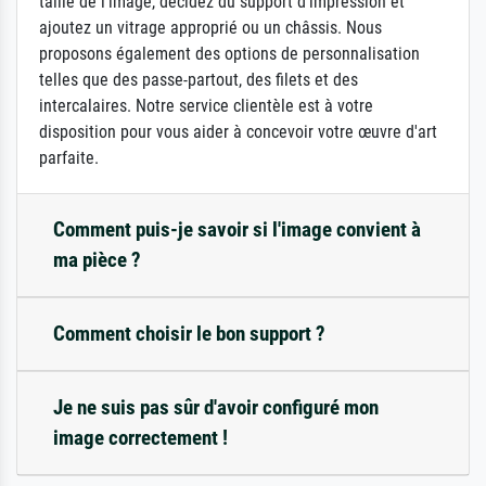
taille de l'image, décidez du support d'impression et
ajoutez un vitrage approprié ou un châssis. Nous
proposons également des options de personnalisation
telles que des passe-partout, des filets et des
intercalaires. Notre service clientèle est à votre
disposition pour vous aider à concevoir votre œuvre d'art
parfaite.
Comment puis-je savoir si l'image convient à
ma pièce ?
Comment choisir le bon support ?
Je ne suis pas sûr d'avoir configuré mon
image correctement !