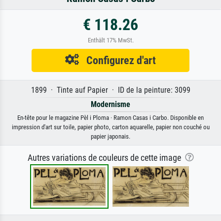
€ 118.26
Enthält 17% MwSt.
Configurez d'art
1899 · Tinte auf Papier · ID de la peinture: 3099
Modernisme
En-tête pour le magazine Pèl i Ploma · Ramon Casas i Carbo. Disponible en
impression d'art sur toile, papier photo, carton aquarelle, papier non couché ou
papier japonais.
Autres variations de couleurs de cette image