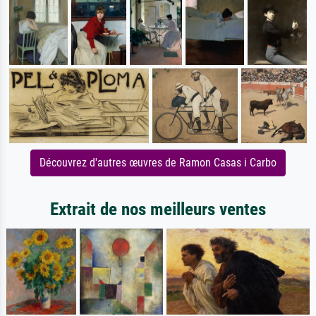
Découvrez d'autres œuvres de Ramon Casas i Carbo
Extrait de nos meilleurs ventes