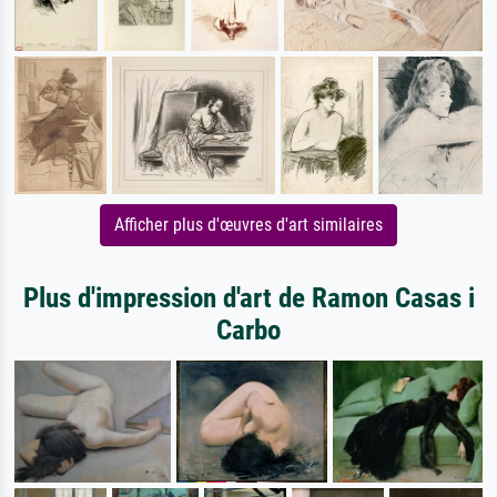
Afficher plus d'œuvres d'art similaires
Plus d'impression d'art de Ramon Casas i
Carbo