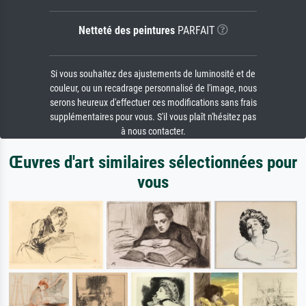
Netteté des peintures
PARFAIT
Si vous souhaitez des ajustements de luminosité et de
couleur, ou un recadrage personnalisé de l'image, nous
serons heureux d'effectuer ces modifications sans frais
supplémentaires pour vous. S'il vous plaît n'hésitez pas
à nous contacter.
Œuvres d'art similaires sélectionnées pour
vous