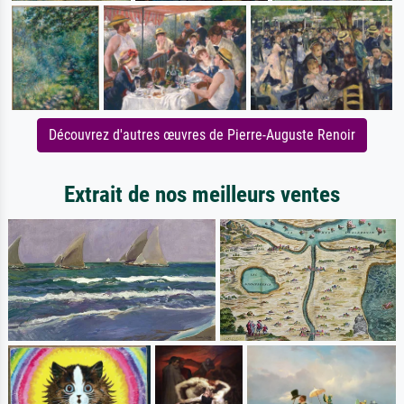
Découvrez d'autres œuvres de Pierre-Auguste Renoir
Extrait de nos meilleurs ventes