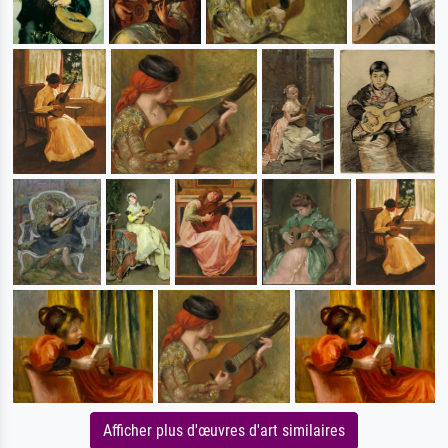
Afficher plus d'œuvres d'art similaires