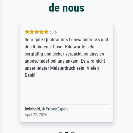
de nous
5 / 5
Sehr gute Qualität des Leinwanddrucks und
des Rahmens! Unser Bild wurde sehr
sorgfältig und sicher verpackt, so dass es
unbeschadet bei uns ankam. Es wird nicht
unser letzter Meisterdruck sein. Vielen
Dank!
Reinhold,
@
ProvenExpert
April 22, 2026