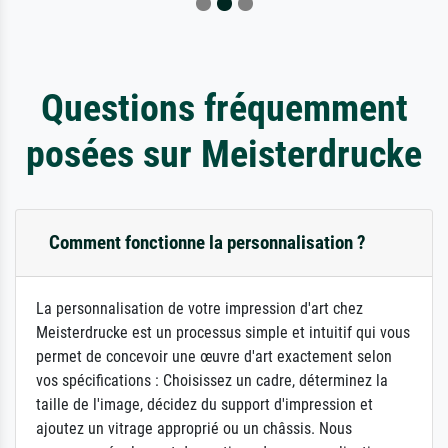
Questions fréquemment
posées sur Meisterdrucke
Comment fonctionne la personnalisation ?
La personnalisation de votre impression d'art chez
Meisterdrucke est un processus simple et intuitif qui vous
permet de concevoir une œuvre d'art exactement selon
vos spécifications : Choisissez un cadre, déterminez la
taille de l'image, décidez du support d'impression et
ajoutez un vitrage approprié ou un châssis. Nous