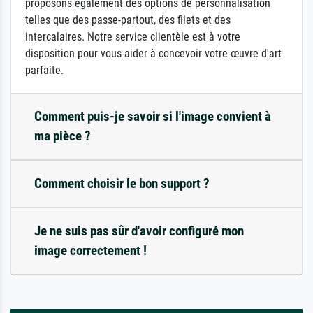
proposons également des options de personnalisation
telles que des passe-partout, des filets et des
intercalaires. Notre service clientèle est à votre
disposition pour vous aider à concevoir votre œuvre d'art
parfaite.
Comment puis-je savoir si l'image convient à
ma pièce ?
Comment choisir le bon support ?
Je ne suis pas sûr d'avoir configuré mon
image correctement !