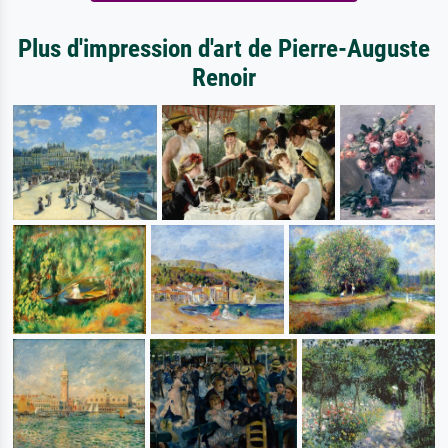
Plus d'impression d'art de Pierre-Auguste
Renoir