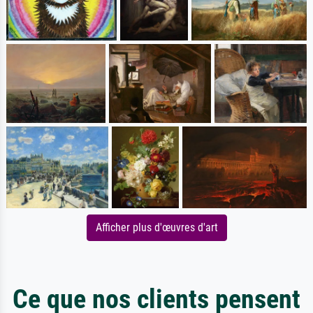
Afficher plus d'œuvres d'art
Ce que nos clients pensent