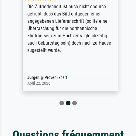
Die Zufriedenheit ist auch nicht dadurch
getrübt, dass das Bild entgegen einer
angegebenen Lieferanschrift (sollte eine
Überraschung für die normannische
Ehefrau sein zum Hochzeits- gleichzeitig
auch Geburtstag sein) doch nach zu Hause
zugestellt wurde.
Jürgen
@
ProvenExpert
April 22, 2026
Questions fréquemment