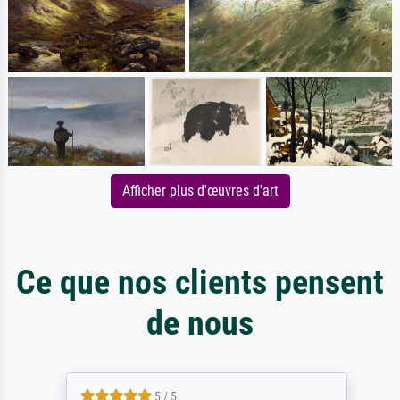
Afficher plus d'œuvres d'art
Ce que nos clients pensent
de nous
5 / 5