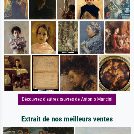
Découvrez d'autres œuvres de Antonio Mancini
Extrait de nos meilleurs ventes