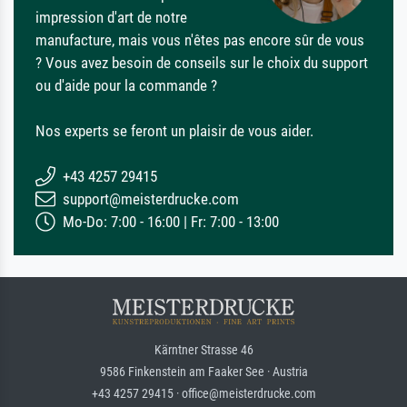
impression d'art de notre
manufacture, mais vous n'êtes pas encore sûr de vous
? Vous avez besoin de conseils sur le choix du support
ou d'aide pour la commande ?
Nos experts se feront un plaisir de vous aider.
+43 4257 29415
support@meisterdrucke.com
Mo-Do: 7:00 - 16:00 | Fr: 7:00 - 13:00
Kärntner Strasse 46
9586 Finkenstein am Faaker See · Austria
+43 4257 29415 · office@meisterdrucke.com