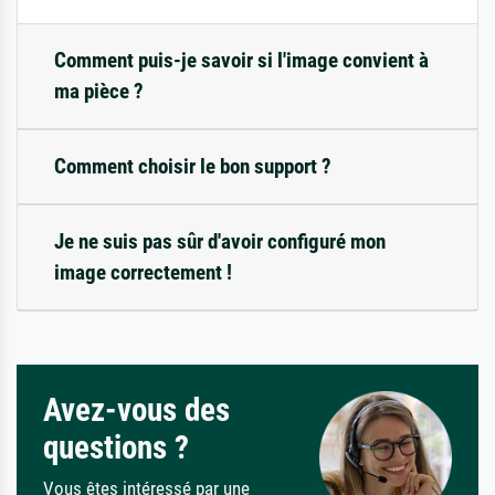
Comment puis-je savoir si l'image convient à
ma pièce ?
Comment choisir le bon support ?
Je ne suis pas sûr d'avoir configuré mon
image correctement !
Avez-vous des
questions ?
Vous êtes intéressé par une