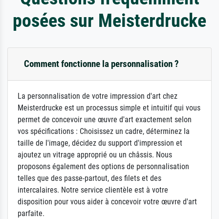
posées sur Meisterdrucke
Comment fonctionne la personnalisation ?
La personnalisation de votre impression d'art chez
Meisterdrucke est un processus simple et intuitif qui vous
permet de concevoir une œuvre d'art exactement selon
vos spécifications : Choisissez un cadre, déterminez la
taille de l'image, décidez du support d'impression et
ajoutez un vitrage approprié ou un châssis. Nous
proposons également des options de personnalisation
telles que des passe-partout, des filets et des
intercalaires. Notre service clientèle est à votre
disposition pour vous aider à concevoir votre œuvre d'art
parfaite.