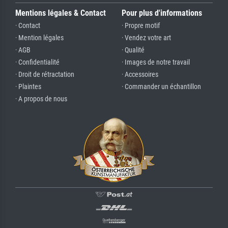
Mentions légales & Contact
Pour plus d'informations
· Contact
· Propre motif
· Mention légales
· Vendez votre art
· AGB
· Qualité
· Confidentialité
· Images de notre travail
· Droit de rétractation
· Accessoires
· Plaintes
· Commander un échantillon
· A propos de nous