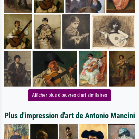
Afficher plus d'œuvres d'art similaires
Plus d'impression d'art de Antonio Mancini