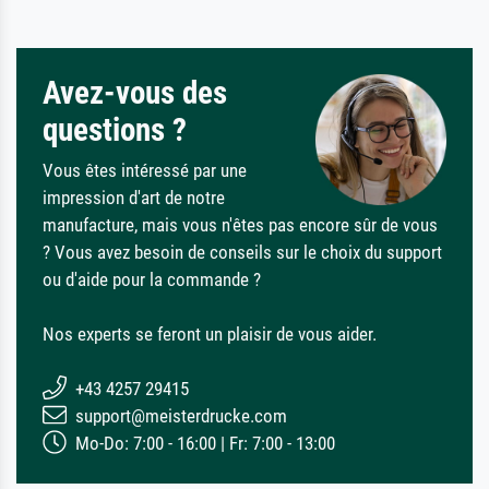
Avez-vous des
questions ?
Vous êtes intéressé par une
impression d'art de notre
manufacture, mais vous n'êtes pas encore sûr de vous
? Vous avez besoin de conseils sur le choix du support
ou d'aide pour la commande ?
Nos experts se feront un plaisir de vous aider.
+43 4257 29415
support@meisterdrucke.com
Mo-Do: 7:00 - 16:00 | Fr: 7:00 - 13:00