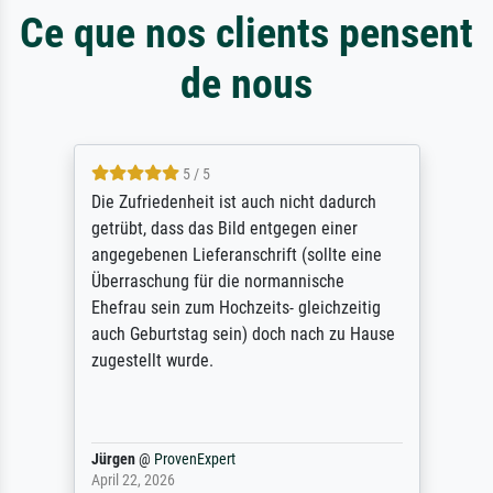
Ce que nos clients pensent
de nous
5 / 5
Die Zufriedenheit ist auch nicht dadurch
getrübt, dass das Bild entgegen einer
angegebenen Lieferanschrift (sollte eine
Überraschung für die normannische
Ehefrau sein zum Hochzeits- gleichzeitig
auch Geburtstag sein) doch nach zu Hause
zugestellt wurde.
Jürgen
@
ProvenExpert
April 22, 2026