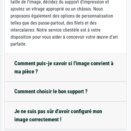
taille de l'image, décidez du support d'impression et
ajoutez un vitrage approprié ou un châssis. Nous
proposons également des options de personnalisation
telles que des passe-partout, des filets et des
intercalaires. Notre service clientèle est à votre
disposition pour vous aider à concevoir votre œuvre d'art
parfaite.
Comment puis-je savoir si l'image convient à
ma pièce ?
Comment choisir le bon support ?
Je ne suis pas sûr d'avoir configuré mon
image correctement !