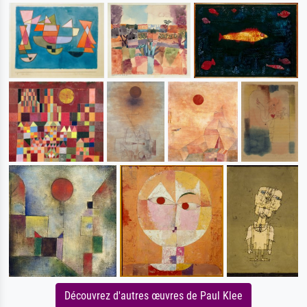
Découvrez d'autres œuvres de Paul Klee