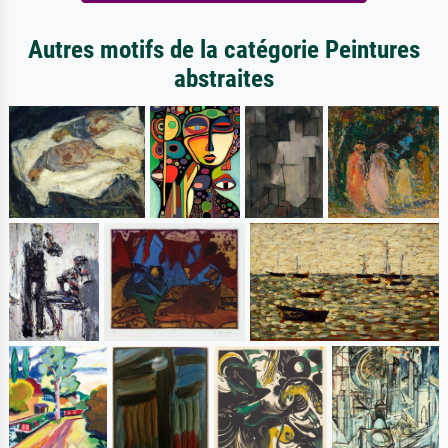
Autres motifs de la catégorie Peintures
abstraites