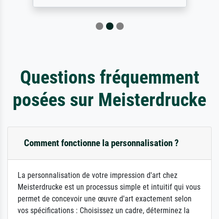
Questions fréquemment
posées sur Meisterdrucke
Comment fonctionne la personnalisation ?
La personnalisation de votre impression d'art chez
Meisterdrucke est un processus simple et intuitif qui vous
permet de concevoir une œuvre d'art exactement selon
vos spécifications : Choisissez un cadre, déterminez la