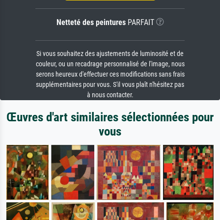
Netteté des peintures
PARFAIT
Si vous souhaitez des ajustements de luminosité et de
couleur, ou un recadrage personnalisé de l'image, nous
serons heureux d'effectuer ces modifications sans frais
supplémentaires pour vous. S'il vous plaît n'hésitez pas
à nous contacter.
Œuvres d'art similaires sélectionnées pour
vous