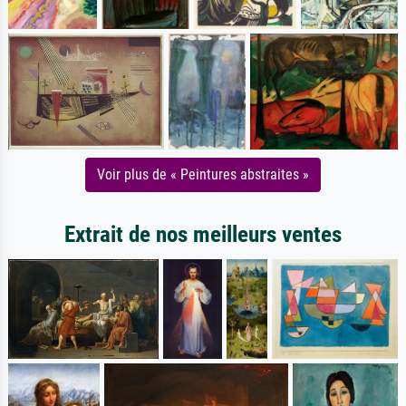
Voir plus de « Peintures abstraites »
Extrait de nos meilleurs ventes