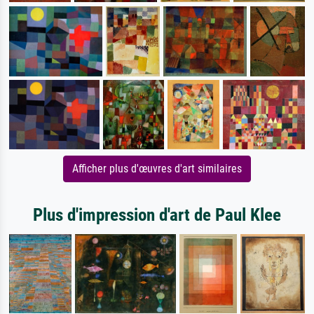
Afficher plus d'œuvres d'art similaires
Plus d'impression d'art de Paul Klee