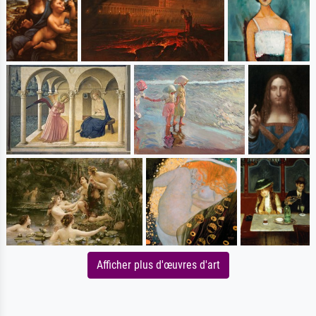
Afficher plus d'œuvres d'art