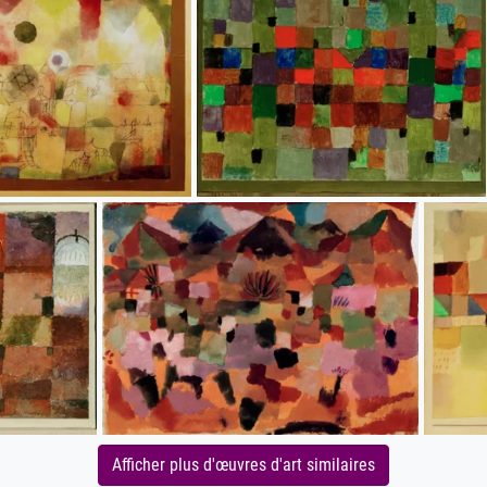
Afficher plus d'œuvres d'art similaires