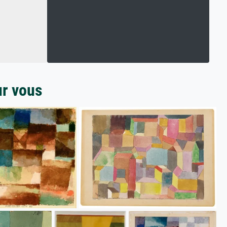
ur vous