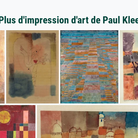
Plus d'impression d'art de Paul Kle