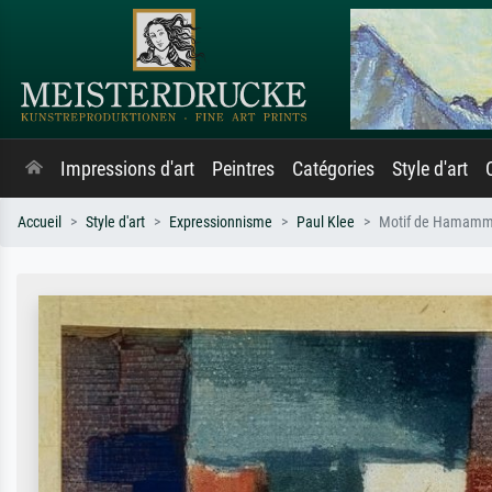
Impressions d'art
Peintres
Catégories
Style d'art
Accueil
Style d'art
Expressionnisme
Paul Klee
Motif de Hamamm