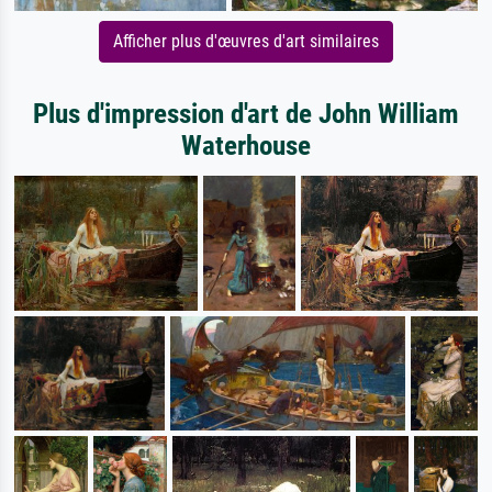
Afficher plus d'œuvres d'art similaires
Plus d'impression d'art de John William
Waterhouse