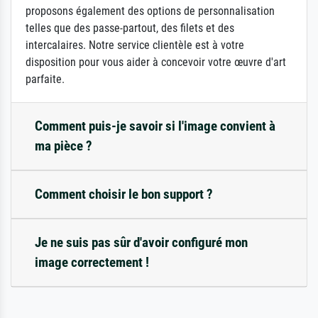
proposons également des options de personnalisation
telles que des passe-partout, des filets et des
intercalaires. Notre service clientèle est à votre
disposition pour vous aider à concevoir votre œuvre d'art
parfaite.
Comment puis-je savoir si l'image convient à
ma pièce ?
Comment choisir le bon support ?
Je ne suis pas sûr d'avoir configuré mon
image correctement !