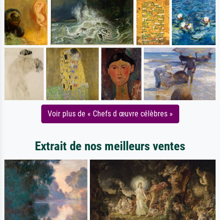
Voir plus de « Chefs d œuvre célèbres »
Extrait de nos meilleurs ventes