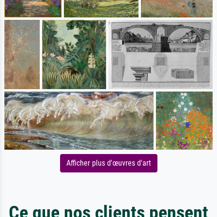
Afficher plus d'œuvres d'art
Ce que nos clients pensent