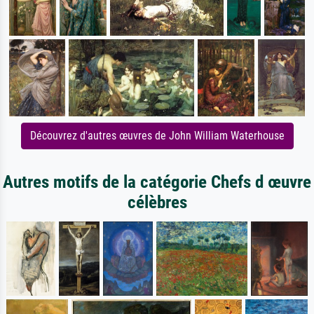
Découvrez d'autres œuvres de John William Waterhouse
Autres motifs de la catégorie Chefs d œuvre
célèbres