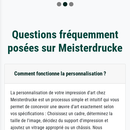
Questions fréquemment
posées sur Meisterdrucke
Comment fonctionne la personnalisation ?
La personnalisation de votre impression d'art chez
Meisterdrucke est un processus simple et intuitif qui vous
permet de concevoir une œuvre d'art exactement selon
vos spécifications : Choisissez un cadre, déterminez la
taille de l'image, décidez du support d'impression et
ajoutez un vitrage approprié ou un châssis. Nous