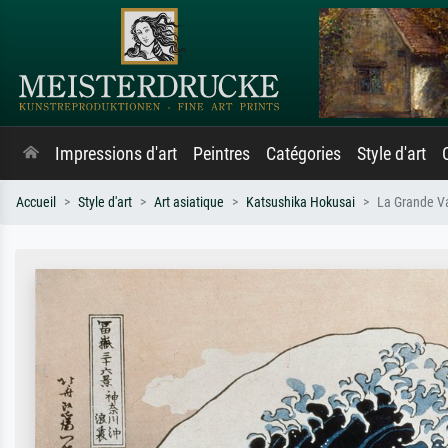
Impressions d'art
Peintres
Catégories
Style d'art
Accueil
Style d'art
Art asiatique
Katsushika Hokusai
La Grande V