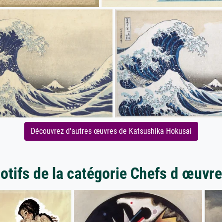
Découvrez d'autres œuvres de Katsushika Hokusai
otifs de la catégorie Chefs d œuvre