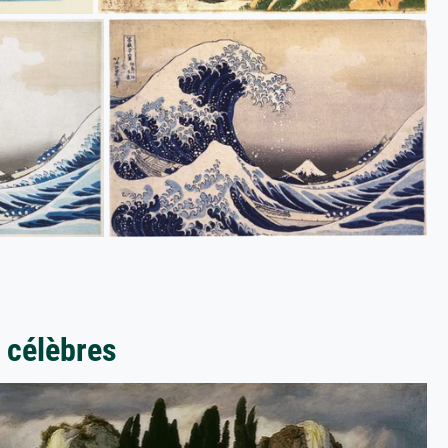
 célèbres