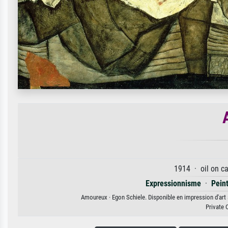
1914 · oil on c
Expressionnisme
·
Peint
Amoureux · Egon Schiele. Disponible en impression d'art s
Private 