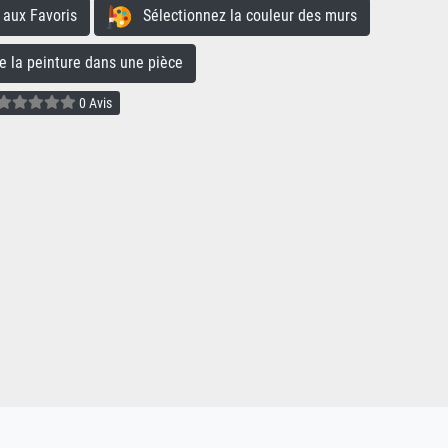
aux Favoris
Sélectionnez la couleur des murs
la peinture dans une pièce
0 Avis