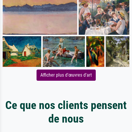
Afficher plus d'œuvres d'art
Ce que nos clients pensent
de nous