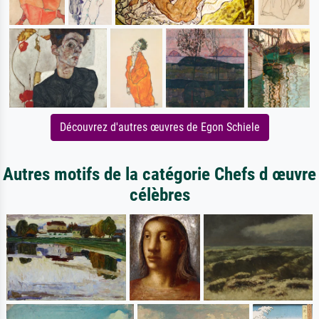
Découvrez d'autres œuvres de Egon Schiele
Autres motifs de la catégorie Chefs d œuvre
célèbres