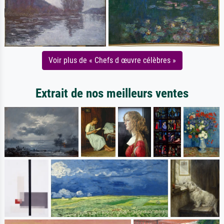
Voir plus de « Chefs d œuvre célèbres »
Extrait de nos meilleurs ventes