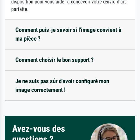
disposition pour vous aider à concevoir votre œuvre d'art
parfaite.
Comment puis-je savoir si l'image convient à
ma pièce ?
Comment choisir le bon support ?
Je ne suis pas sûr d'avoir configuré mon
image correctement !
Avez-vous des
questions ?