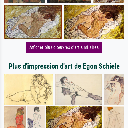
Afficher plus d'œuvres d'art similaires
Plus d'impression d'art de Egon Schiele