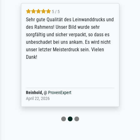
5 / 5
Sehr gute Qualität des Leinwanddrucks und
des Rahmens! Unser Bild wurde sehr
sorgfältig und sicher verpackt, so dass es
unbeschadet bei uns ankam. Es wird nicht
unser letzter Meisterdruck sein. Vielen
Dank!
Reinhold,
@
ProvenExpert
April 22, 2026