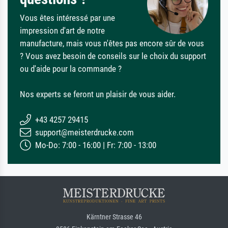
Vous êtes intéressé par une
impression d'art de notre
manufacture, mais vous n'êtes pas encore sûr de vous
? Vous avez besoin de conseils sur le choix du support
ou d'aide pour la commande ?
Nos experts se feront un plaisir de vous aider.
+43 4257 29415
support@meisterdrucke.com
Mo-Do: 7:00 - 16:00 | Fr: 7:00 - 13:00
Kärntner Strasse 46