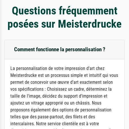
Questions fréquemment
posées sur Meisterdrucke
Comment fonctionne la personnalisation ?
La personnalisation de votre impression d'art chez
Meisterdrucke est un processus simple et intuitif qui vous
permet de concevoir une œuvre d'art exactement selon
vos spécifications : Choisissez un cadre, déterminez la
taille de l'image, décidez du support d'impression et
ajoutez un vitrage approprié ou un châssis. Nous
proposons également des options de personnalisation
telles que des passe-partout, des filets et des
intercalaires. Notre service clientèle est à votre