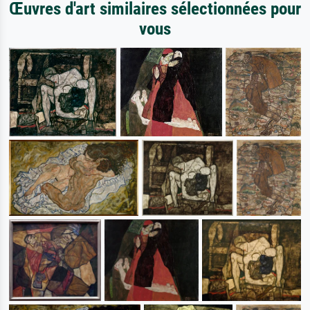
Œuvres d'art similaires sélectionnées pour
vous