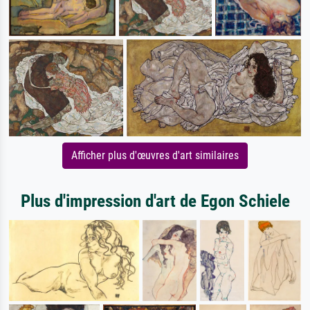
Afficher plus d'œuvres d'art similaires
Plus d'impression d'art de Egon Schiele