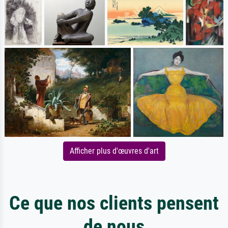
Afficher plus d'œuvres d'art
Ce que nos clients pensent
de nous