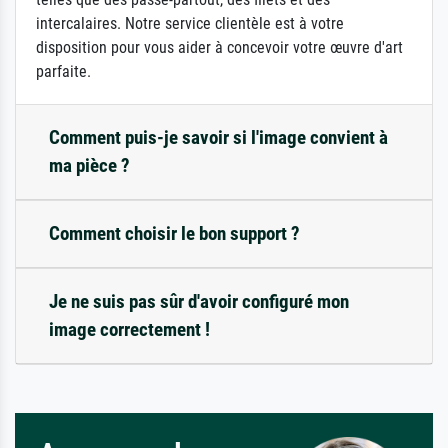
intercalaires. Notre service clientèle est à votre
disposition pour vous aider à concevoir votre œuvre d'art
parfaite.
Comment puis-je savoir si l'image convient à
ma pièce ?
Comment choisir le bon support ?
Je ne suis pas sûr d'avoir configuré mon
image correctement !