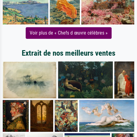
Voir plus de « Chefs d œuvre célèbres »
Extrait de nos meilleurs ventes