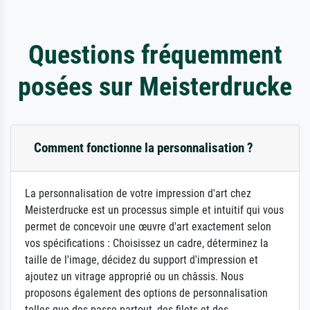
Questions fréquemment
posées sur Meisterdrucke
Comment fonctionne la personnalisation ?
La personnalisation de votre impression d'art chez
Meisterdrucke est un processus simple et intuitif qui vous
permet de concevoir une œuvre d'art exactement selon
vos spécifications : Choisissez un cadre, déterminez la
taille de l'image, décidez du support d'impression et
ajoutez un vitrage approprié ou un châssis. Nous
proposons également des options de personnalisation
telles que des passe-partout, des filets et des