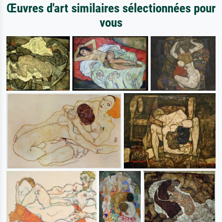
Œuvres d'art similaires sélectionnées pour
vous