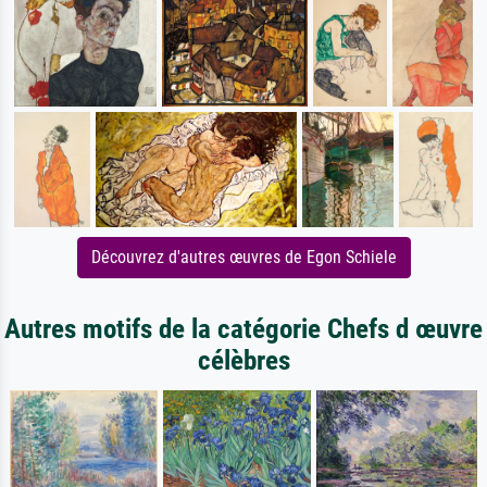
Découvrez d'autres œuvres de Egon Schiele
Autres motifs de la catégorie Chefs d œuvre
célèbres