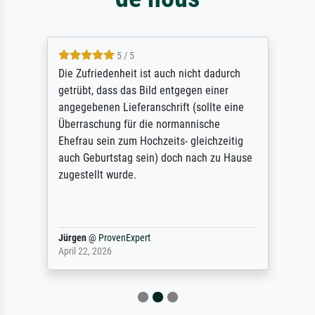
5 / 5
Die Zufriedenheit ist auch nicht dadurch
getrübt, dass das Bild entgegen einer
angegebenen Lieferanschrift (sollte eine
Überraschung für die normannische
Ehefrau sein zum Hochzeits- gleichzeitig
auch Geburtstag sein) doch nach zu Hause
zugestellt wurde.
Jürgen
@
ProvenExpert
April 22, 2026